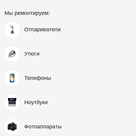
Мы ремонтируем:
Отпариватели
Утюги
Телефоны
Ноутбуки
Фотоаппараты