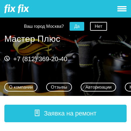
Ваш город Москва?
Да
Нет
Мастер Плюс
+7 (812) 369-20-40
О компании
Отзывы
Авторизации
Заявка на ремонт