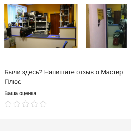
Были здесь? Напишите отзыв о Мастер
Плюс
Ваша оценка