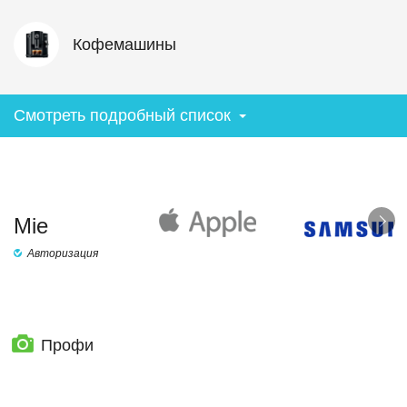
Кофемашины
Смотреть подробный список
Mie
Авторизация
Профи