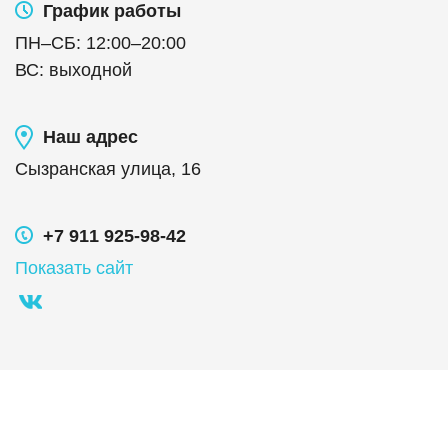
График работы
ПН
–
СБ
:
12:00
–
20:00
ВС
:
выходной
Наш адрес
Сызранская улица, 16
+7 911 925-98-42
Показать сайт