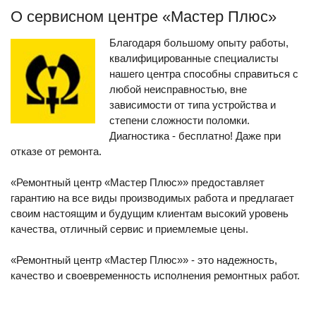
О сервисном центре «Мастер Плюс»
Благодаря большому опыту работы,
квалифицированные специалисты
нашего центра способны справиться с
любой неисправностью, вне
зависимости от типа устройства и
степени сложности поломки.
Диагностика - бесплатно! Даже при
отказе от ремонта.
«Ремонтный центр «Мастер Плюс»» предоставляет
гарантию на все виды производимых работа и предлагает
своим настоящим и будущим клиентам высокий уровень
качества, отличный сервис и приемлемые цены.
«Ремонтный центр «Мастер Плюс»» - это надежность,