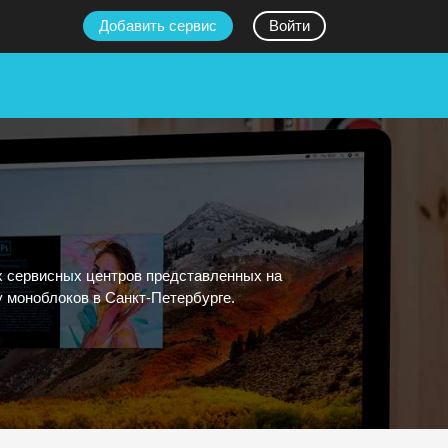
Добавить сервис
Войти
х сервисных центров представленных на
 моноблоков в Санкт-Петербурге.