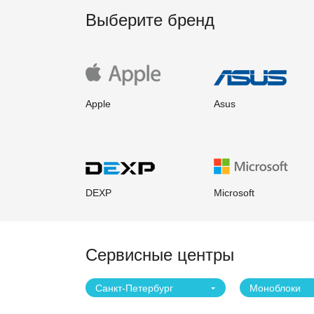
Выберите бренд
Apple
Asus
DEXP
Microsoft
Сервисные центры
Санкт-Петербург
Моноблоки