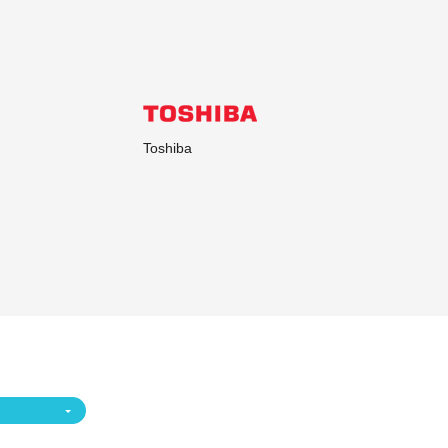
Toshiba