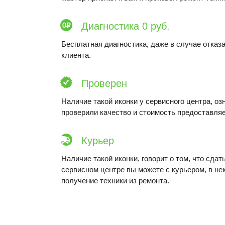
Диагностика 0 руб.
Бесплатная диагностика, даже в случае отказа
клиента.
Проверен
Наличие такой иконки у сервисного центра, оз
проверили качество и стоимость предоставляе
Курьер
Наличие такой иконки, говорит о том, что сдат
сервисном центре вы можете с курьером, в не
получение техники из ремонта.