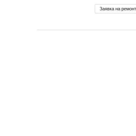
Заявка на ремон