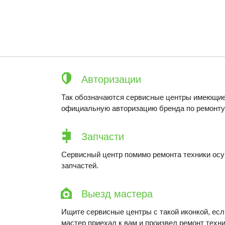
Авторизации
Так обозначаются сервисные центры имеющие
официальную авторизацию бренда по ремонту 
Запчасти
Сервисный центр помимо ремонта техники ос
запчастей.
Выезд мастера
Ищите сервисные центры с такой иконкой, ес
мастер приехал к вам и произвел ремонт техни