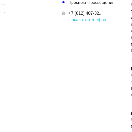
Проспект Просвещения
т
+7 (812) 407-32...
Показать телефон