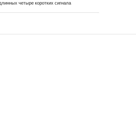
длинных четыре коротких сигнала