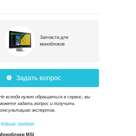
Запчасти для
моноблоков
Задать вопрос
Не всегда нужно обращаться в сервис, вы
можете задать вопрос и получить
консультацию экспертов.
Новые заявки
Моноблоки
MSI