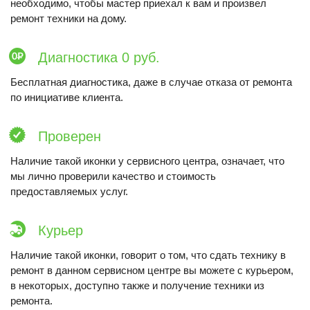
необходимо, чтобы мастер приехал к вам и произвел
ремонт техники на дому.
Диагностика 0 руб.
Бесплатная диагностика, даже в случае отказа от ремонта
по инициативе клиента.
Проверен
Наличие такой иконки у сервисного центра, означает, что
мы лично проверили качество и стоимость
предоставляемых услуг.
Курьер
Наличие такой иконки, говорит о том, что сдать технику в
ремонт в данном сервисном центре вы можете с курьером,
в некоторых, доступно также и получение техники из
ремонта.