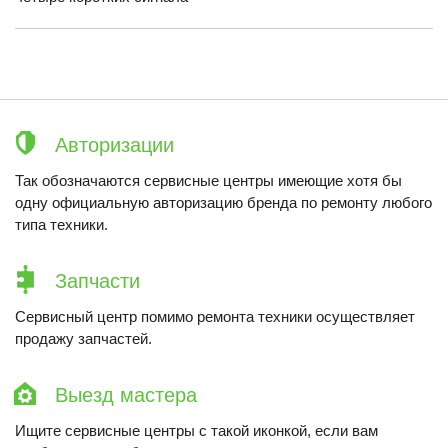
Авторизации
Так обозначаются сервисные центры имеющие хотя бы
одну официальную авторизацию бренда по ремонту любого
типа техники.
Запчасти
Сервисный центр помимо ремонта техники осуществляет
продажу запчастей.
Выезд мастера
Ищите сервисные центры с такой иконкой, если вам