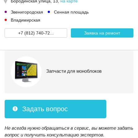
Бородинская улица, 13
,
на карте
Звенигородская
Сенная площадь
Владимирская
+7 (812) 740-72...
Заявка на ремонт
Запчасти для моноблоков
Задать вопрос
Не всегда нужно обращаться в сервис, вы можете задать
вопрос и получить консультацию экспертов.