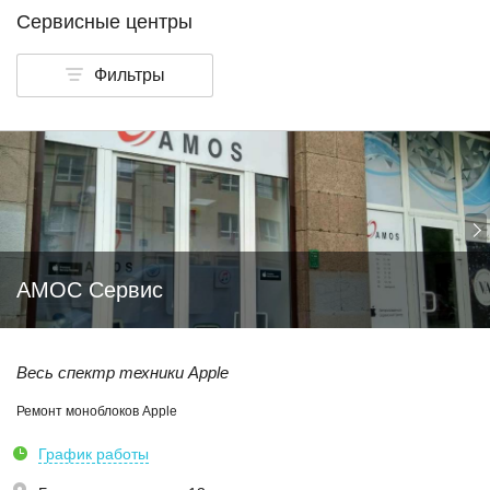
Сервисные центры
Фильтры
АМОС Сервис
Весь спектр техники Apple
Ремонт моноблоков Apple
График работы