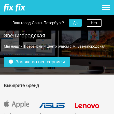
Ваш город Санкт-Петербург?
Да
Нет
Ремонт моноблоков рядом с метро
Звенигородская
Мы нашли 1 сервисный центр рядом с м. Звенигородская
Заявка во все сервисы
Выберите бренд