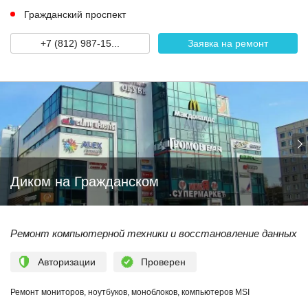
Гражданский проспект
+7 (812) 987-15...
Заявка на ремонт
Диком на Гражданском
Ремонт компьютерной техники и восстановление данных
Авторизации
Проверен
Ремонт мониторов, ноутбуков, моноблоков, компьютеров MSI