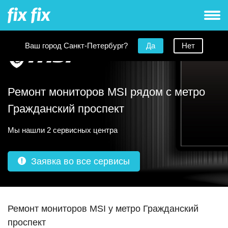
Ваш город Санкт-Петербург?
Да
Нет
Ремонт мониторов MSI рядом с метро
Гражданский проспект
Мы нашли 2 сервисных центра
Заявка во все сервисы
Ремонт мониторов MSI у метро Гражданский
проспект