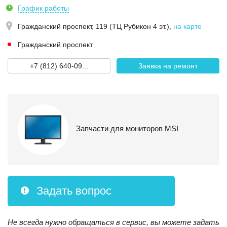
График работы
Гражданский проспект, 119 (ТЦ Рубикон 4 эт.)
,
на карте
Гражданский проспект
+7 (812) 640-09...
Заявка на ремонт
Запчасти для мониторов MSI
Задать вопрос
Не всегда нужно обращаться в сервис, вы можете задать