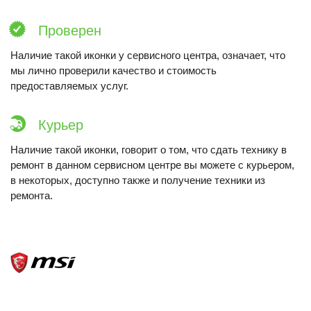
Проверен
Наличие такой иконки у сервисного центра, означает, что
мы лично проверили качество и стоимость
предоставляемых услуг.
Курьер
Наличие такой иконки, говорит о том, что сдать технику в
ремонт в данном сервисном центре вы можете с курьером,
в некоторых, доступно также и получение техники из
ремонта.