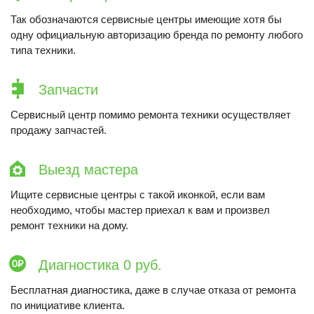
Так обозначаются сервисные центры имеющие хотя бы
одну официальную авторизацию бренда по ремонту любого
типа техники.
Запчасти
Сервисный центр помимо ремонта техники осуществляет
продажу запчастей.
Выезд мастера
Ищите сервисные центры с такой иконкой, если вам
необходимо, чтобы мастер приехал к вам и произвел
ремонт техники на дому.
Диагностика 0 руб.
Бесплатная диагностика, даже в случае отказа от ремонта
по инициативе клиента.