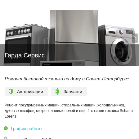
Гарда Сервис
Ремонт бытовой техники на дому в Санкт-Петербурге
Авторизации
Запчасти
Ремонт посудомоечных машин, стиральных машин, холодильников,
духовых шкафов, микроволновых печей и еще 4-х типов техники Schaub
Lorenz
График работы