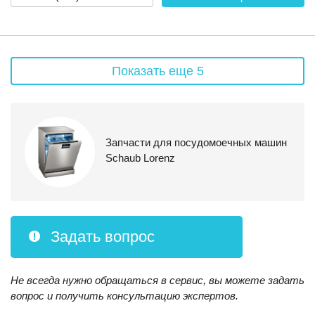
Показать еще 5
Запчасти для посудомоечных машин
Schaub Lorenz
Задать вопрос
Не всегда нужно обращаться в сервис, вы можете задать
вопрос и получить консультацию экспертов.