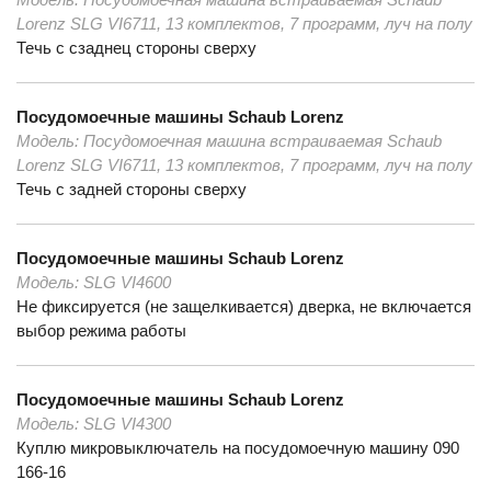
Lorenz SLG VI6711, 13 комплектов, 7 программ, луч на полу
Течь с сзаднец стороны сверху
Посудомоечные машины
Schaub Lorenz
Модель:
Посудомоечная машина встраиваемая Schaub
Lorenz SLG VI6711, 13 комплектов, 7 программ, луч на полу
Течь с задней стороны сверху
Посудомоечные машины
Schaub Lorenz
Модель:
SLG VI4600
Не фиксируется (не защелкивается) дверка, не включается
выбор режима работы
Посудомоечные машины
Schaub Lorenz
Модель:
SLG VI4300
Куплю микровыключатель на посудомоечную машину 090
166-16