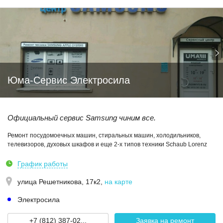
Юма-Сервис Электросила
Официальный сервис Samsung чиним все.
Ремонт посудомоечных машин, стиральных машин, холодильников,
телевизоров, духовых шкафов и еще 2-х типов техники Schaub Lorenz
График работы
улица Решетникова, 17к2
,
на карте
Электросила
+7 (812) 387-02...
Заявка на ремонт