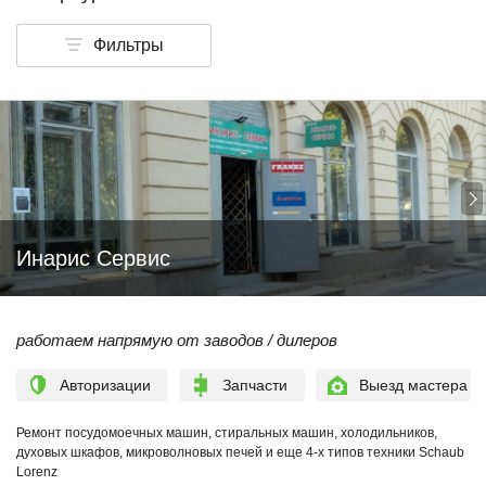
Фильтры
Инарис Сервис
работаем напрямую от заводов / дилеров
Авторизации
Запчасти
Выезд мастера
Ремонт посудомоечных машин, стиральных машин, холодильников,
духовых шкафов, микроволновых печей и еще 4-х типов техники Schaub
Lorenz