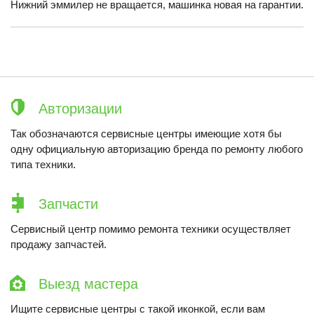
Нижний эммилер не вращается, машинка новая на гарантии.
Авторизации
Так обозначаются сервисные центры имеющие хотя бы
одну официальную авторизацию бренда по ремонту любого
типа техники.
Запчасти
Сервисный центр помимо ремонта техники осуществляет
продажу запчастей.
Выезд мастера
Ищите сервисные центры с такой иконкой, если вам