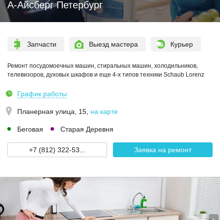
А-Айсберг Петербург
Запчасти
Выезд мастера
Курьер
Ремонт посудомоечных машин, стиральных машин, холодильников,
телевизоров, духовых шкафов и еще 4-х типов техники Schaub Lorenz
График работы
Планерная улица, 15
,
на карте
Беговая
Старая Деревня
+7 (812) 322-53...
Заявка на ремонт