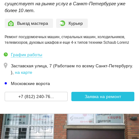
существует на рынке услуг в Санкт-Петербурге уже
более 10 лет.
Выезд мастера
Курьер
Ремонт посудомоечных машин, стиральных машин, холодильников,
телевизоров, духовых шкафов и еще 4-х типов техники Schaub Lorenz
График работы
Заставская улица, 7 (Работаем по всему Санкт-Петербургу.
)
,
на карте
Московские ворота
+7 (812) 240-76...
Заявка на ремонт