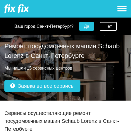
Ваш город Санкт-Петербург?
Да
Нет
Ремонт посудомоечных машин Schaub
Lorenz в Санкт-Петербурге
Мы нашли 15 сервисных центров
Заявка во все сервисы
Сервисы осуществляющие ремонт
посудомоечных машин Schaub Lorenz в Санкт-
Петербурге