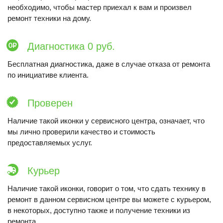
необходимо, чтобы мастер приехал к вам и произвел
ремонт техники на дому.
Диагностика 0 руб.
Бесплатная диагностика, даже в случае отказа от ремонта
по инициативе клиента.
Проверен
Наличие такой иконки у сервисного центра, означает, что
мы лично проверили качество и стоимость
предоставляемых услуг.
Курьер
Наличие такой иконки, говорит о том, что сдать технику в
ремонт в данном сервисном центре вы можете с курьером,
в некоторых, доступно также и получение техники из
ремонта.