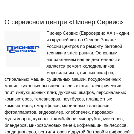
О сервисном центре «Пионер Сервис»
Пионер Сервис (Евросервис XXI) - один
из крупнейших на Северо-Западе
России центров по ремонту бытовой
техники и электроники. Основным
направлением нашей деятельности
является ремонт холодильников,
морозильников, винных шкафов,
стиральных машин, сушильных машин, посудомоечных
машин, кухонных вытяжек, газовых плит, электрических
плит, индукционных плит, духовых шкафов, персональных
компьютеров, телевизоров, ноутбуков, планшетных
компьютеров, смартфонов, мобильных телефонов,
фотоаппаратов, видеокамер, хлебопечек, пароварок,
мультиварок, кухонных комбайнов, мясорубок, миксеров,
блендеров, микроволновых печей, кофемашин, пылесосов,
кондиционеров, вентиляторов и другой бытовой и цифровой