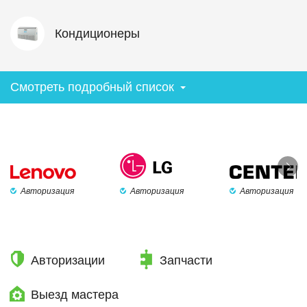
Кондиционеры
Смотреть подробный список
Авторизация
Авторизация
Авторизация
Авторизации
Запчасти
Выезд мастера