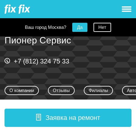
Ваш город Москва?
Да
Нет
Пионер Сервис
+7 (812) 324 75 33
О компании
Отзывы
Филиалы
Авт
Заявка на ремонт