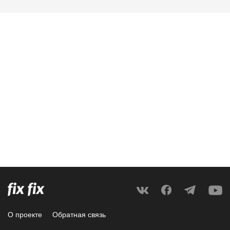
О проекте
Обратная связь