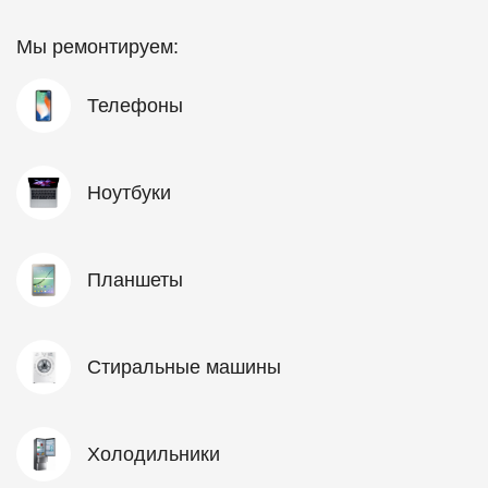
Мы ремонтируем:
Телефоны
Ноутбуки
Планшеты
Стиральные машины
Холодильники