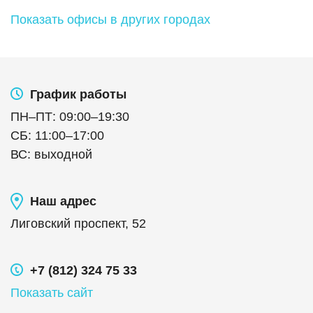
Показать офисы в других городах
График работы
ПН
–
ПТ
:
09:00
–
19:30
СБ
:
11:00
–
17:00
ВС
:
выходной
Наш адрес
Лиговский проспект, 52
+7 (812) 324 75 33
Показать сайт