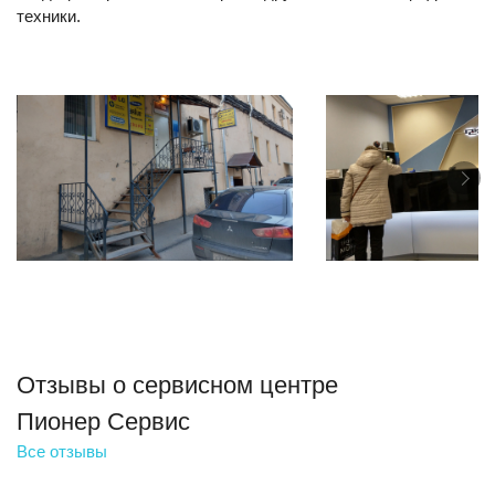
техники.
Отзывы о сервисном центре
Пионер Сервис
Все отзывы