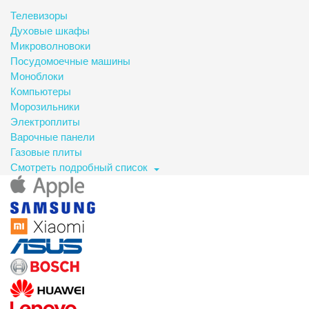
Телевизоры
Духовые шкафы
Микроволновоки
Посудомоечные машины
Моноблоки
Компьютеры
Морозильники
Электроплиты
Варочные панели
Газовые плиты
Смотреть подробный список