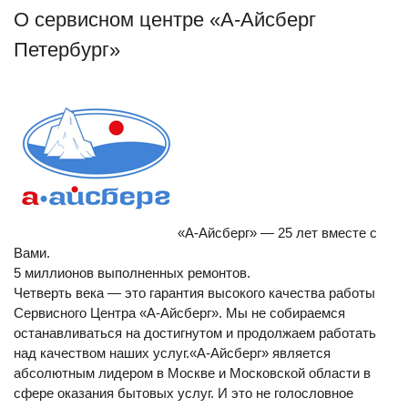
О сервисном центре «А-Айсберг
Петербург»
«А-Айсберг» — 25 лет вместе с
Вами.
5 миллионов выполненных ремонтов.
Четверть века — это гарантия высокого качества работы
Сервисного Центра «А-Айсберг». Мы не собираемся
останавливаться на достигнутом и продолжаем работать
над качеством наших услуг.«А-Айсберг» является
абсолютным лидером в Москве и Московской области в
сфере оказания бытовых услуг. И это не голословное