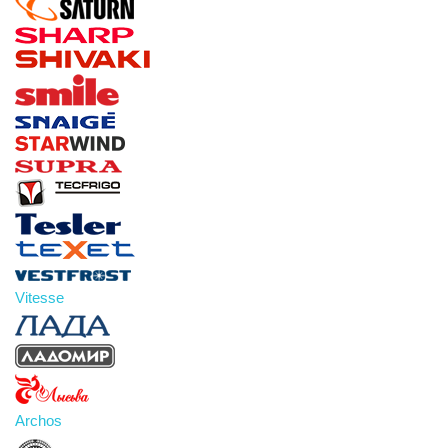
Vitesse
Archos