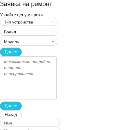
Заявка на ремонт
Узнайте цену и сроки
Тип устройства
Бренд
Модель
Далее
Далее
Назад