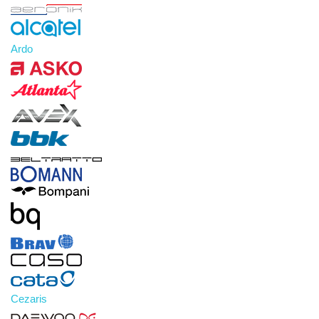
Ardo
Cezaris