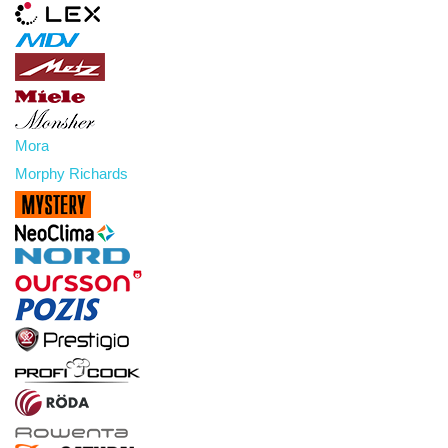
Mora
Morphy Richards