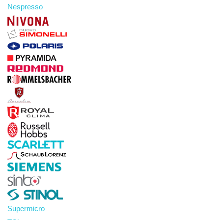
Nespresso
Supermicro