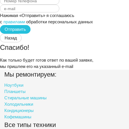
Нажимая «Отправить» я соглашаюсь
с
правилами
обработки персональных данных
Отправить
Назад
Спасибо!
Как только будет готов ответ по вашей заявке,
мы пришлем его на указанный
e-mail
Мы ремонтируем:
Ноутбуки
Планшеты
Стиральные машины
Холодильники
Кондиционеры
Кофемашины
Все типы техники