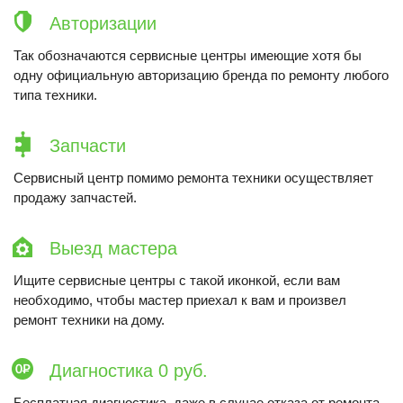
Авторизации
Так обозначаются сервисные центры имеющие хотя бы
одну официальную авторизацию бренда по ремонту любого
типа техники.
Запчасти
Сервисный центр помимо ремонта техники осуществляет
продажу запчастей.
Выезд мастера
Ищите сервисные центры с такой иконкой, если вам
необходимо, чтобы мастер приехал к вам и произвел
ремонт техники на дому.
Диагностика 0 руб.
Бесплатная диагностика, даже в случае отказа от ремонта