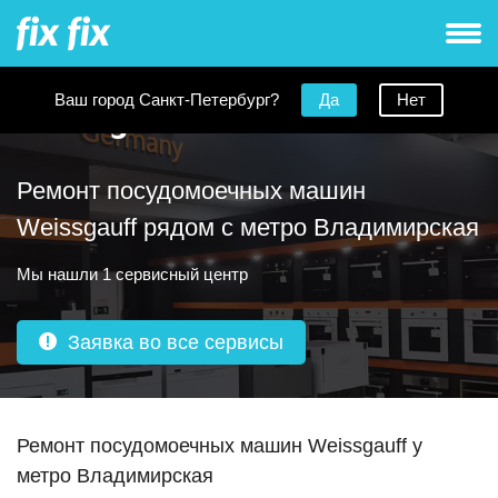
Ваш город Санкт-Петербург?
Да
Нет
Ремонт посудомоечных машин
Weissgauff рядом с метро Владимирская
Мы нашли 1 сервисный центр
Заявка во все сервисы
Ремонт посудомоечных машин Weissgauff у
метро Владимирская