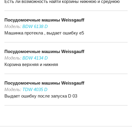
Есть ли возможность найти корзины нижнюю и среднюю
Посудомоечные машины
Weissgauff
Модель:
BDW 6138 D
Машинка протекла , выдает ошибку е5
Посудомоечные машины
Weissgauff
Модель:
BDW 4134 D
Корзина верхняя и нижняя
Посудомоечные машины
Weissgauff
Модель:
TDW 4035 D
Выдает ошибку после запуска D 03