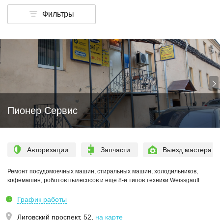
Фильтры
Пионер Сервис
Авторизации
Запчасти
Выезд мастера
Ремонт посудомоечных машин, стиральных машин, холодильников,
кофемашин, роботов пылесосов и еще 8-и типов техники Weissgauff
График работы
Лиговский проспект, 52
,
на карте