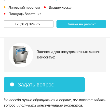
Лиговский проспект
Владимирская
Площадь Восстания
+7 (812) 324 75...
Заявка на ремонт
Запчасти для посудомоечных машин
Вейссгауф
Задать вопрос
Не всегда нужно обращаться в сервис, вы можете задать
вопрос и получить консультацию экспертов.