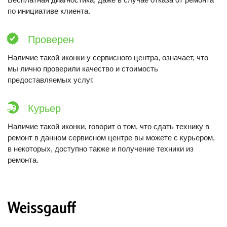
по инициативе клиента.
Проверен
Наличие такой иконки у сервисного центра, означает, что
мы лично проверили качество и стоимость
предоставляемых услуг.
Курьер
Наличие такой иконки, говорит о том, что сдать технику в
ремонт в данном сервисном центре вы можете с курьером,
в некоторых, доступно также и получение техники из
ремонта.