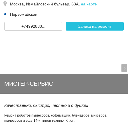
Москва,
Измайловский бульвар, 63А
,
на карте
Первомайская
+74992880...
Заявка на ремонт
МИСТЕР-СЕРВИС
Качественно, быстро, честно и с душой!
Ремонт роботов пылесосов, кофемашин, блендеров, миксеров,
пылесосов и еще 14-и типов техники Kitfort