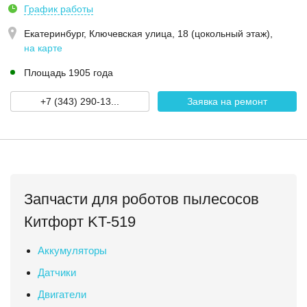
График работы
Екатеринбург,
Ключевская улица, 18 (цокольный этаж)
,
на карте
Площадь 1905 года
+7 (343) 290-13...
Заявка на ремонт
Запчасти для роботов пылесосов
Китфорт KT-519
Аккумуляторы
Датчики
Двигатели