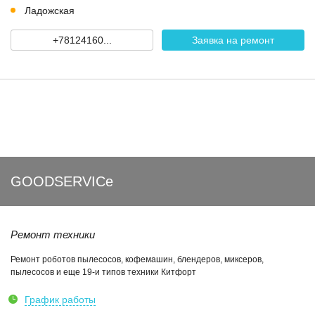
Ладожская
+78124160...
Заявка на ремонт
GOODSERVICe
Ремонт техники
Ремонт роботов пылесосов, кофемашин, блендеров, миксеров,
пылесосов и еще 19-и типов техники Китфорт
График работы