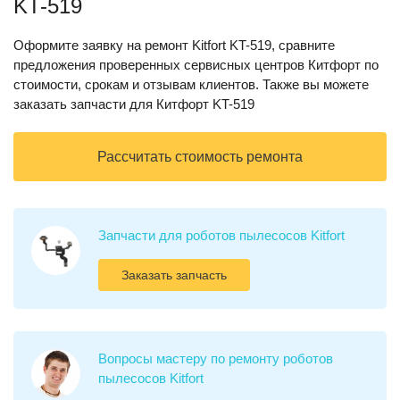
KT-519
Оформите заявку на ремонт Kitfort KT-519, сравните
предложения проверенных сервисных центров Китфорт по
стоимости, срокам и отзывам клиентов. Также вы можете
заказать запчасти для Китфорт KT-519
Рассчитать стоимость ремонта
Запчасти для роботов пылесосов Kitfort
Заказать запчасть
Вопросы мастеру по ремонту роботов
пылесосов Kitfort