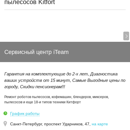
пылесосов Kitfort
Сервисный центр iTeam
Гарантия на комплектующие до 2-x лет, Диагностика
ваших устройств от 15 минут, Самые Выгодные цены по
городу, Скидки пенсионерам!!!
Ремонт роботов пылесосов, кофемашин, блендеров, миксеров,
пылесосов и еще 18-и типов техники Китфорт
График работы
Санкт-Петербург,
проспект Ударников, 47
,
на карте