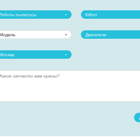
Роботы пылесосы
Kitfort
Модель
Двигатели
Москва