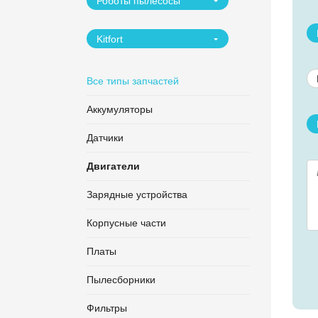
Роботы пылесосы
Kitfort
Все типы запчастей
Аккумуляторы
Датчики
Двигатели
Зарядные устройства
Корпусные части
Платы
Пылесборники
Фильтры