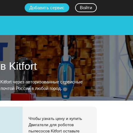
Добавить сервис
Войти
 Kitfort
itfort через авторизованные сервисные
почтой России в любой город.
в
Чтобы узнать цену и купить
Двигатели для роботов
пылесосов Kitfort оставьте