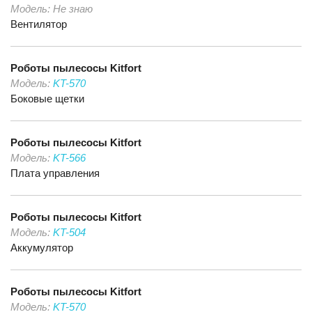
Модель:
Не знаю
Вентилятор
Роботы пылесосы
Kitfort
Модель:
KT-570
Боковые щетки
Роботы пылесосы
Kitfort
Модель:
KT-566
Плата управления
Роботы пылесосы
Kitfort
Модель:
KT-504
Аккумулятор
Роботы пылесосы
Kitfort
Модель:
KT-570