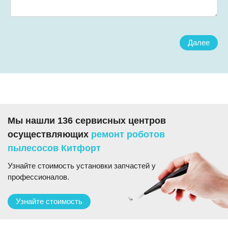
Далее
Мы нашли 136 сервисных центров
осуществляющих
ремонт роботов
пылесосов Китфорт
Узнайте стоимость установки запчастей у
профессионалов.
Узнайте стоимость