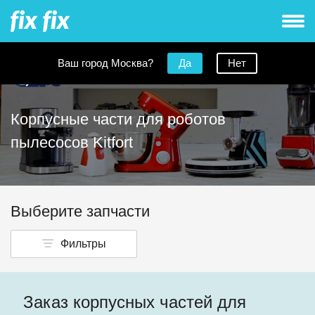
Ваш город Москва?
Да
Нет
Корпусные части для роботов
пылесосов Kitfort
Выберите запчасти
Фильтры
Заказ корпусных частей для