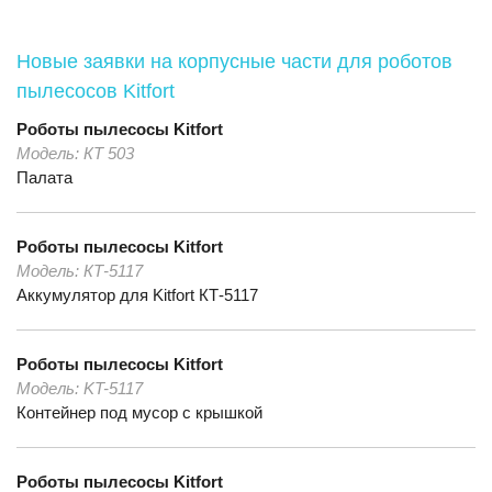
Новые заявки на корпусные части для роботов
пылесосов Kitfort
Роботы пылесосы
Kitfort
Модель:
КТ 503
Палата
Роботы пылесосы
Kitfort
Модель:
КТ-5117
Аккумулятор для Kitfort КТ-5117
Роботы пылесосы
Kitfort
Модель:
KT-5117
Контейнер под мусор с крышкой
Роботы пылесосы
Kitfort