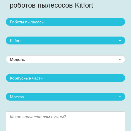
роботов пылесосов Kitfort
Роботы пылесосы
Kitfort
Модель
Корпусные части
Москва