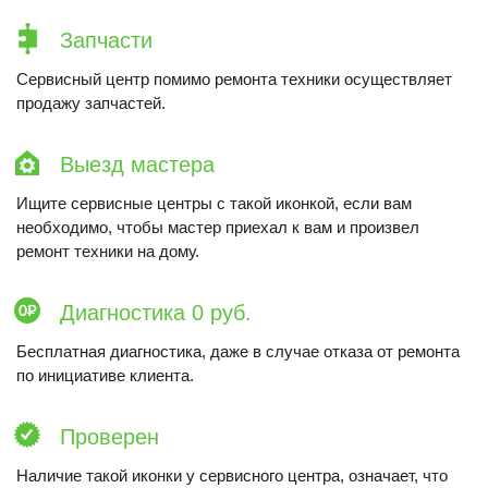
Запчасти
Сервисный центр помимо ремонта техники осуществляет
продажу запчастей.
Выезд мастера
Ищите сервисные центры с такой иконкой, если вам
необходимо, чтобы мастер приехал к вам и произвел
ремонт техники на дому.
Диагностика 0 руб.
Бесплатная диагностика, даже в случае отказа от ремонта
по инициативе клиента.
Проверен
Наличие такой иконки у сервисного центра, означает, что