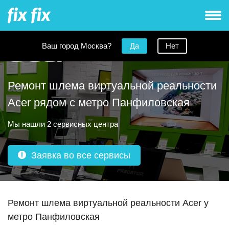
Ваш город Москва?
Да
Нет
Ремонт шлема виртуальной реальности
Acer рядом с метро Панфиловская
Мы нашли 2 сервисных центра
Заявка во все сервисы
Ремонт шлема виртуальной реальности Acer у
метро Панфиловская