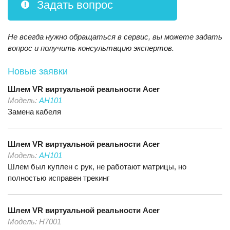
Задать вопрос
Не всегда нужно обращаться в сервис, вы можете задать
вопрос и получить консультацию экспертов.
Новые заявки
Шлем VR виртуальной реальности
Acer
Модель:
AH101
Замена кабеля
Шлем VR виртуальной реальности
Acer
Модель:
AH101
Шлем был куплен с рук, не работают матрицы, но
полностью исправен трекинг
Шлем VR виртуальной реальности
Acer
Модель:
H7001