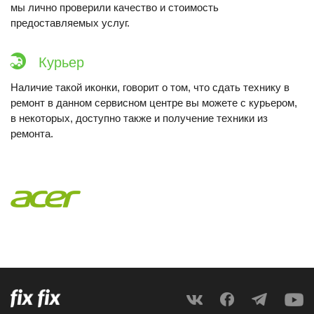
мы лично проверили качество и стоимость
предоставляемых услуг.
Курьер
Наличие такой иконки, говорит о том, что сдать технику в
ремонт в данном сервисном центре вы можете с курьером,
в некоторых, доступно также и получение техники из
ремонта.