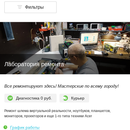
Фильтры
Лаборатория ремонта
Все ремонтируют здесь! Мастерские по всему городу!
Диагностика 0 руб.
Курьер
Ремонт шлема виртуальной реальности, ноутбуков, планшетов,
мониторов, проекторов и еще 1-го типа техники Acer
График работы