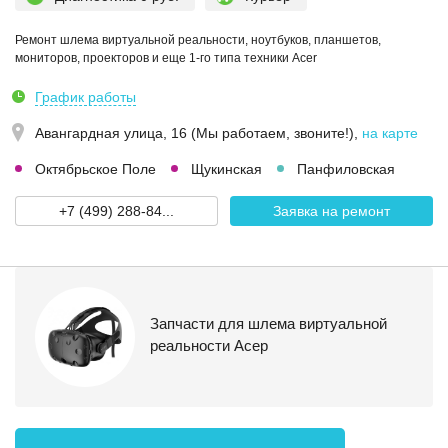
Ремонт шлема виртуальной реальности, ноутбуков, планшетов,
мониторов, проекторов и еще 1-го типа техники Acer
График работы
Авангардная улица, 16 (Мы работаем, звоните!)
,
на карте
Октябрьское Поле
Щукинская
Панфиловская
+7 (499) 288-84...
Заявка на ремонт
Запчасти для шлема виртуальной
реальности Асер