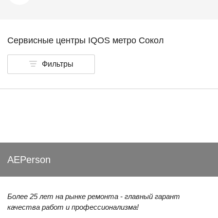
Сервисные центры IQOS метро Сокол
Фильтры
AEPerson
Более 25 лет на рынке ремонта - главный гарант
качества работ и профессионализма!