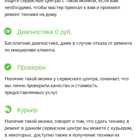
Ищите сервисные центры с такой иконкой, если вам
необходимо, чтобы мастер приехал к вам и произвел
ремонт техники на дому.
Диагностика 0 руб.
Бесплатная диагностика, даже в случае отказа от ремонта
по инициативе клиента.
Проверен
Наличие такой иконки у сервисного центра, означает, что
мы лично проверили качество и стоимость
предоставляемых услуг.
Курьер
Наличие такой иконки, говорит о том, что сдать технику в
ремонт в данном сервисном центре вы можете с курьером,
в некоторых, доступно также и получение техники из