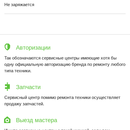
Не заряжается
Авторизации
Так обозначаются сервисные центры имеющие хотя бы
одну официальную авторизацию бренда по ремонту любого
типа техники.
Запчасти
Сервисный центр помимо ремонта техники осуществляет
продажу запчастей.
Выезд мастера