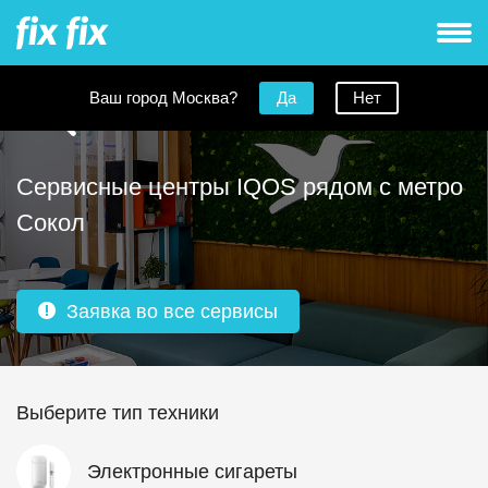
Ваш город Москва?
Да
Нет
Сервисные центры IQOS рядом с метро
Сокол
Заявка во все сервисы
Выберите тип техники
Электронные сигареты