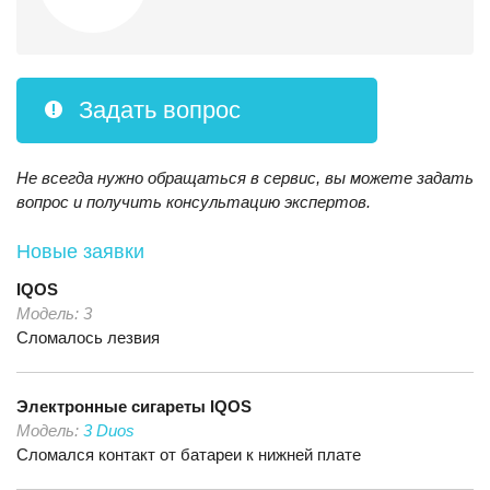
Задать вопрос
Не всегда нужно обращаться в сервис, вы можете задать
вопрос и получить консультацию экспертов.
Новые заявки
IQOS
Модель:
3
Сломалось лезвия
Электронные сигареты
IQOS
Модель:
3 Duos
Сломался контакт от батареи к нижней плате