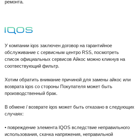
ремонта.
У компании iqos заключен договор на гарантийное
обслуживание с сервисным центро RSS, посмотреть
список официальных сервисов Айкос можно кликнув на
соотвествующий фильтр.
Хотим обратить внимание причиной для замены айкос или
возврата iqos со стороны Покупателя может быть
производственный брак.
В обмене / возврате iqos может быть отказано в следующих
случаях:
• повреждение элемента IQOS вследствие неправильного
использования, скачка напряжения, неправильной