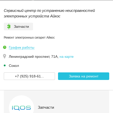
Сервисный центр по устранению неисправностей
электронных устройств Айкос
Запчасти
Ремонт электронных сигарет Айкос
График работы
Ленинградский проспект, 71А
,
на карте
Сокол
+7 (925) 918-61...
Заявка на ремонт
Запчасти