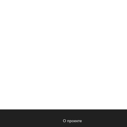
О проекте