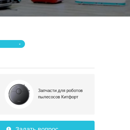
Запчасти для роботов
пылесосов Китфорт
Задать вопрос