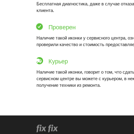
Бесплатная диагностика, даже в случае отказа
клиента.
Проверен
Наличие такой иконки у сервисного центра, оз
проверили качество и стоимость предоставляе
Курьер
Наличие такой иконки, говорит о том, что сдат
сервисном центре вы можете с курьером, в не
получение техники из ремонта.