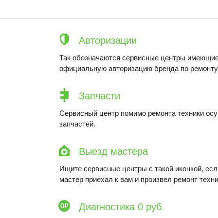
Авторизации
Так обозначаются сервисные центры имеющие
официальную авторизацию бренда по ремонту 
Запчасти
Сервисный центр помимо ремонта техники ос
запчастей.
Выезд мастера
Ищите сервисные центры с такой иконкой, ес
мастер приехал к вам и произвел ремонт техни
Диагностика 0 руб.