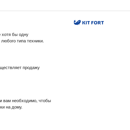
 хотя бы одну
любого типа техники.
уществляет продажу
ли вам необходимо, чтобы
ки на дому.