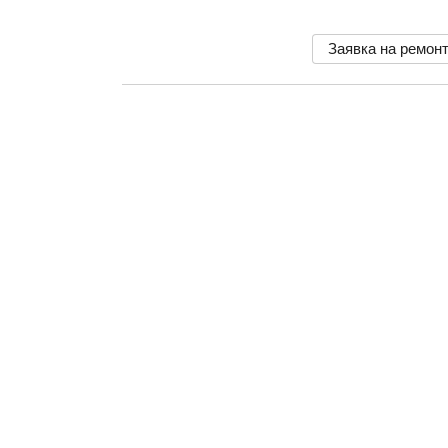
Заявка на ремон