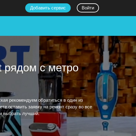
Добавить сервис
Войти
t рядом с метро
ская рекомендуем обратиться в один из
те оставить заявку на ремонт сразу во все
 и выбрать лучший.