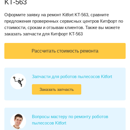
KT-563
Оформите заявку на ремонт Kitfort KT-563, сравните
предложения проверенных сервисных центров Китфорт по
стоимости, срокам и отзывам клиентов. Также вы можете
заказать запчасти для Китфорт KT-563
Рассчитать стоимость ремонта
Запчасти для роботов пылесосов Kitfort
Заказать запчасть
Вопросы мастеру по ремонту роботов
пылесосов Kitfort