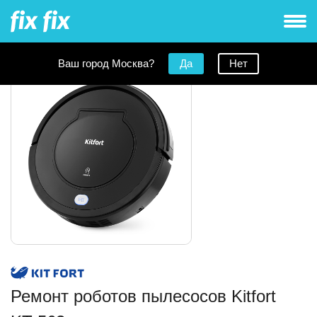
Ваш город Москва?
Да
Нет
Ремонт роботов пылесосов Kitfort