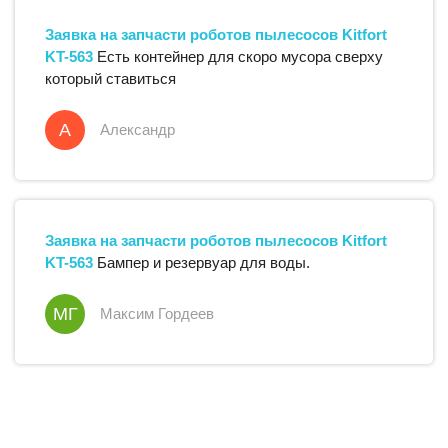
Заявка на запчасти
роботов пылесосов
Kitfort
KT-563
Есть контейнер для скоро мусора сверху
который ставиться
А
Александр
Заявка на запчасти
роботов пылесосов
Kitfort
KT-563
Бампер и резервуар для воды.
МГ
Максим Гордеев