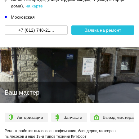
дома)
,
на карте
Московская
+7 (812) 748-21...
Заявка на ремонт
Ваш мастер
Авторизации
Запчасти
Выезд мастера
Ремонт роботов пылесосов, кофемашин, блендеров, миксеров,
пылесосов и еще 19-и типов техники Китфорт