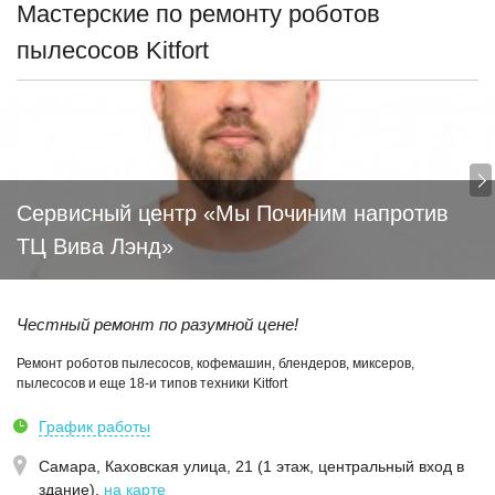
Мастерские по ремонту роботов
пылесосов Kitfort
Сервисный центр «Мы Починим напротив
ТЦ Вива Лэнд»
Честный ремонт по разумной цене!
Ремонт роботов пылесосов, кофемашин, блендеров, миксеров,
пылесосов и еще 18-и типов техники Kitfort
График работы
Самара,
Каховская улица, 21 (1 этаж, центральный вход в
здание)
,
на карте