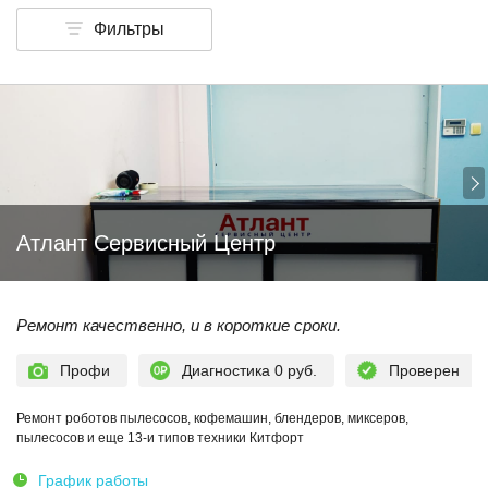
Фильтры
Атлант Сервисный Центр
Ремонт качественно, и в короткие сроки.
Профи
Диагностика 0 руб.
Проверен
Ремонт роботов пылесосов, кофемашин, блендеров, миксеров,
пылесосов и еще 13-и типов техники Китфорт
График работы