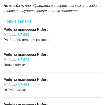
Не всегда нужно обращаться в сервис, вы можете задать
вопрос и получить консультацию экспертов.
Новые заявки
Роботы пылесосы
Kitfort
Модель:
KT-553
Разбилась верхняя крышка
Роботы пылесосы
Kitfort
Модель:
KT-570
Новые щётки
Роботы пылесосы
Kitfort
Модель:
KT-553
ПЕРЕЛОМИЛ
Роботы пылесосы
Kitfort