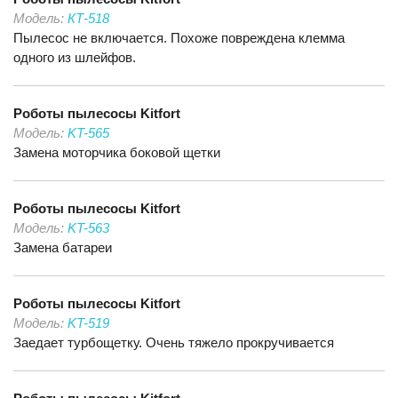
Модель:
КТ-518
Пылесос не включается. Похоже повреждена клемма
одного из шлейфов.
Роботы пылесосы
Kitfort
Модель:
KT-565
Замена моторчика боковой щетки
Роботы пылесосы
Kitfort
Модель:
KT-563
Замена батареи
Роботы пылесосы
Kitfort
Модель:
KT-519
Заедает турбощетку. Очень тяжело прокручивается