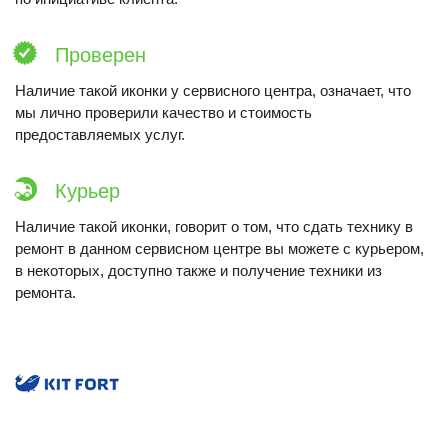
Проверен
Наличие такой иконки у сервисного центра, означает, что
мы лично проверили качество и стоимость
предоставляемых услуг.
Курьер
Наличие такой иконки, говорит о том, что сдать технику в
ремонт в данном сервисном центре вы можете с курьером,
в некоторых, доступно также и получение техники из
ремонта.