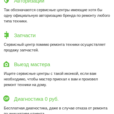
Авторизации
Так обозначаются сервисные центры имеющие хотя бы
одну официальную авторизацию бренда по ремонту любого
типа техники.
Запчасти
Сервисный центр помимо ремонта техники осуществляет
продажу запчастей.
Выезд мастера
Ищите сервисные центры с такой иконкой, если вам
необходимо, чтобы мастер приехал к вам и произвел
ремонт техники на дому.
Диагностика 0 руб.
Бесплатная диагностика, даже в случае отказа от ремонта
по инициативе клиента.