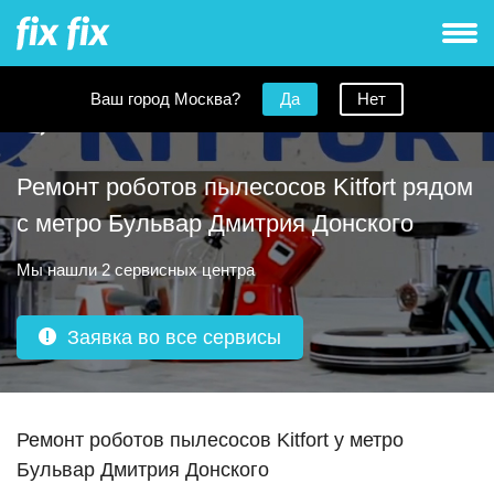
Ваш город Москва?
Да
Нет
Ремонт роботов пылесосов Kitfort рядом
с метро Бульвар Дмитрия Донского
Мы нашли 2 сервисных центра
Заявка во все сервисы
Ремонт роботов пылесосов Kitfort у метро
Бульвар Дмитрия Донского