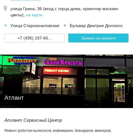
улица Грина, 36 (вход с торца дома, ориентир магазин
цветы)
,
на карте
Улица Старокачаловская
Бульвар Дмитрия Донского
+7 (495) 197-66...
Заявка на ремонт
Атлант
Атлант Сервисный Центр
Ремонт роботов пылесосов, кофемашин, блендеров, миксеров,