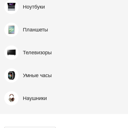
Ноутбуки
Планшеты
Телевизоры
Умные часы
Наушники