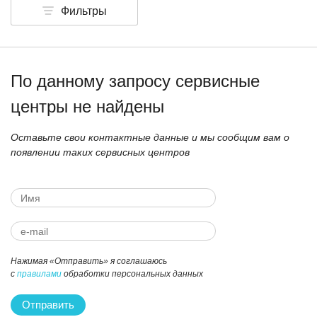
Фильтры
По данному запросу сервисные
центры не найдены
Оставьте свои контактные данные и мы сообщим вам о
появлении таких сервисных центров
Нажимая «Отправить» я соглашаюсь
с
правилами
обработки персональных данных
Отправить