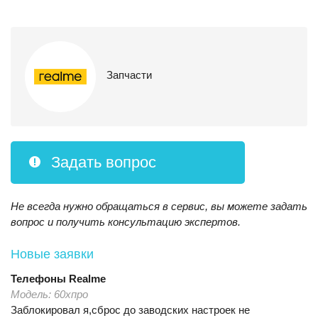
Запчасти
Задать вопрос
Не всегда нужно обращаться в сервис, вы можете задать
вопрос и получить консультацию экспертов.
Новые заявки
Телефоны
Realme
Модель:
60хпро
Заблокировал я,сброс до заводских настроек не