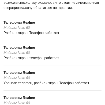
возможен,поскольку оказалось,что стоит не лицензионная
операционка,хочу обратиться по гарантии.
Телефоны
Realme
Модель:
Note 60
Разбили экран. Телефон работает
Телефоны
Realme
Модель:
Note 60
Разбили экран, телефон работает
Телефоны
Realme
Модель:
Note 60
Уронили телефон, разбили экран. Телефон работает
Телефоны
Realme
Модель:
Note 60