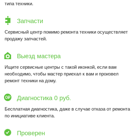
типа техники.
Запчасти
Сервисный центр помимо ремонта техники осуществляет
продажу запчастей.
Выезд мастера
Ищите сервисные центры с такой иконкой, если вам
необходимо, чтобы мастер приехал к вам и произвел
ремонт техники на дому.
Диагностика 0 руб.
Бесплатная диагностика, даже в случае отказа от ремонта
по инициативе клиента.
Проверен