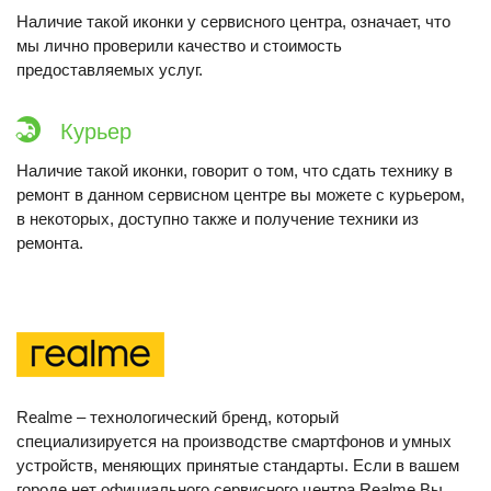
Наличие такой иконки у сервисного центра, означает, что
мы лично проверили качество и стоимость
предоставляемых услуг.
Курьер
Наличие такой иконки, говорит о том, что сдать технику в
ремонт в данном сервисном центре вы можете с курьером,
в некоторых, доступно также и получение техники из
ремонта.
Realme – технологический бренд, который
специализируется на производстве смартфонов и умных
устройств, меняющих принятые стандарты. Если в вашем
городе нет официального сервисного центра Realme Вы