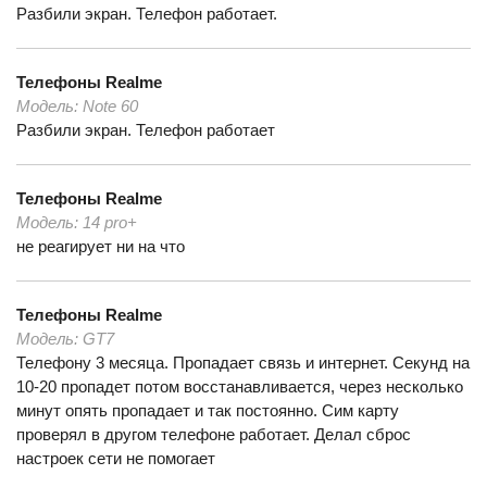
Разбили экран. Телефон работает.
Телефоны
Realme
Модель:
Note 60
Разбили экран. Телефон работает
Телефоны
Realme
Модель:
14 pro+
не реагирует ни на что
Телефоны
Realme
Модель:
GT7
Телефону 3 месяца. Пропадает связь и интернет. Секунд на
10-20 пропадет потом восстанавливается, через несколько
минут опять пропадает и так постоянно. Сим карту
проверял в другом телефоне работает. Делал сброс
настроек сети не помогает