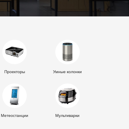
Проекторы
Умные колонки
Метеостанции
Мультиварки