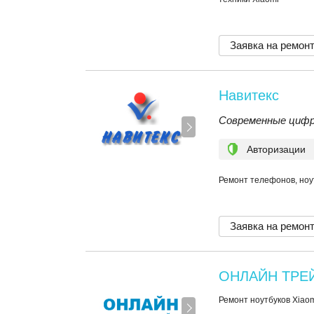
Заявка на ремон
Навитекс
Современные цифр
Авторизации
Ремонт телефонов, ноу
Заявка на ремон
ОНЛАЙН ТРЕ
Ремонт ноутбуков Xiao