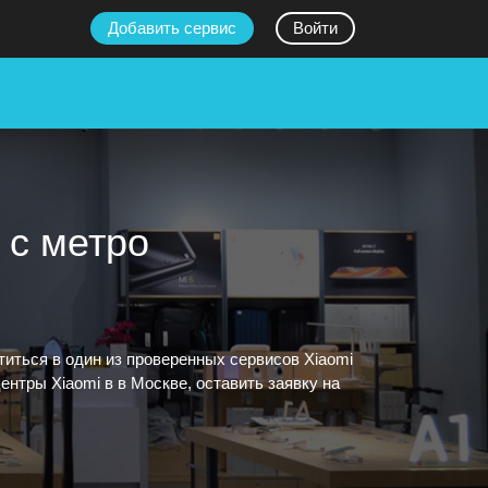
Добавить сервис
Войти
 с метро
иться в один из проверенных сервисов Xiaomi
нтры Xiaomi в в Москве, оставить заявку на