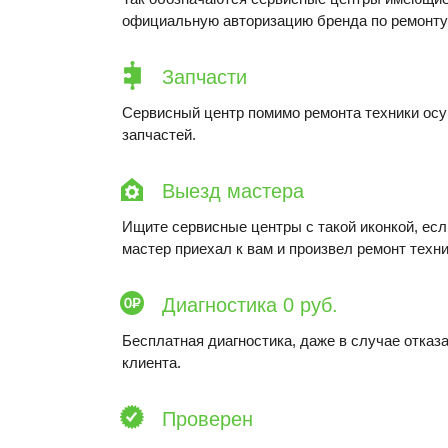
официальную авторизацию бренда по ремонту 
Запчасти
Сервисный центр помимо ремонта техники ос
запчастей.
Выезд мастера
Ищите сервисные центры с такой иконкой, ес
мастер приехал к вам и произвел ремонт техни
Диагностика 0 руб.
Бесплатная диагностика, даже в случае отказа
клиента.
Проверен