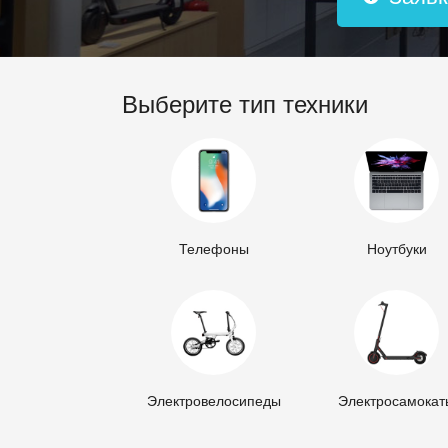
Выберите тип техники
Телефоны
Ноутбуки
Электровелосипеды
Электросамокат