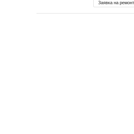
Заявка на ремон