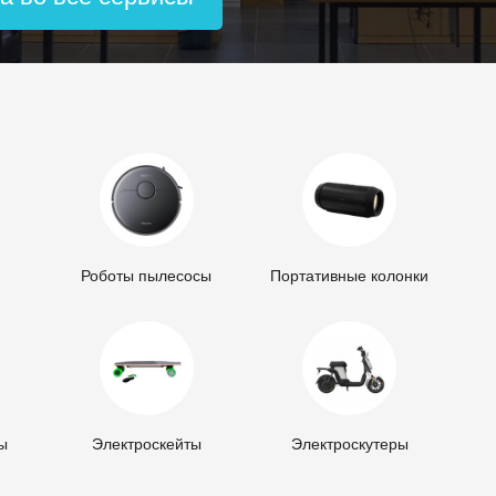
Роботы пылесосы
Портативные колонки
ы
Электроскейты
Электроскутеры