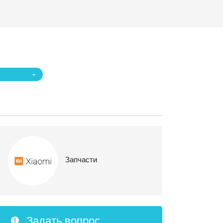
Запчасти
Задать вопрос