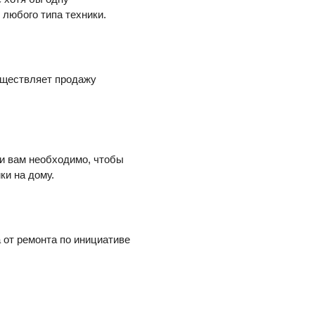
любого типа техники.
уществляет продажу
ли вам необходимо, чтобы
ки на дому.
 от ремонта по инициативе