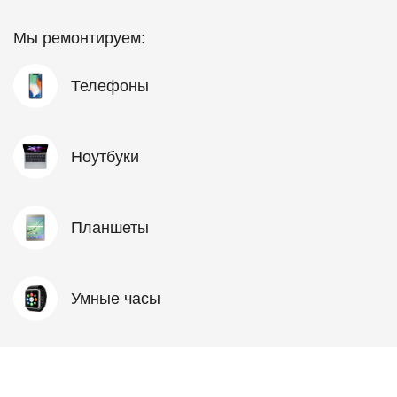
Мы ремонтируем:
Телефоны
Ноутбуки
Планшеты
Умные часы