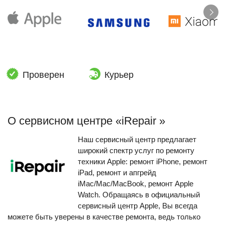
Проверен
Курьер
О сервисном центре «iRepair »
Наш сервисный центр предлагает
широкий спектр услуг по ремонту
техники Apple: ремонт iPhone, ремонт
iPad, ремонт и апгрейд
iMac/Mac/MacBook, ремонт Apple
Watch. Обращаясь в официальный
сервисный центр Apple, Вы всегда
можете быть уверены в качестве ремонта, ведь только