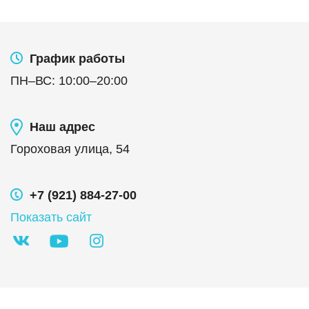
График работы
ПН
–
ВС
:
10:00
–
20:00
Наш адрес
Гороховая улица, 54
+7 (921) 884-27-00
Показать сайт