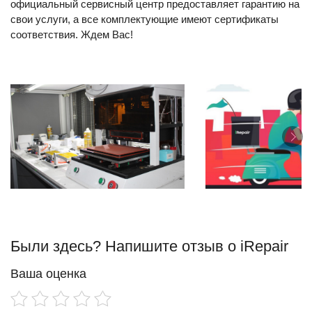
официальный сервисный центр предоставляет гарантию на
свои услуги, а все комплектующие имеют сертификаты
соответствия. Ждем Вас!
Были здесь? Напишите отзыв о iRepair
Ваша оценка