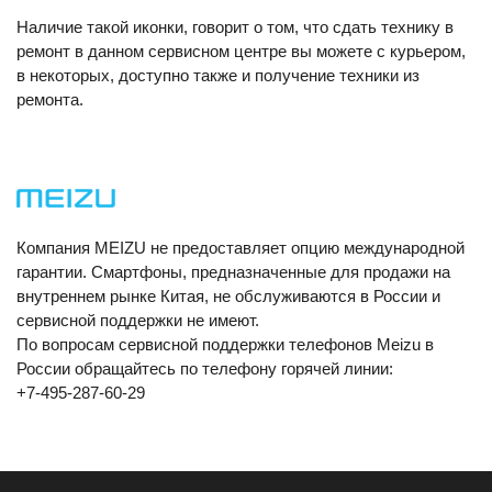
Наличие такой иконки, говорит о том, что сдать технику в
ремонт в данном сервисном центре вы можете с курьером,
в некоторых, доступно также и получение техники из
ремонта.
Компания MEIZU не предоставляет опцию международной
гарантии. Смартфоны, предназначенные для продажи на
внутреннем рынке Китая, не обслуживаются в России и
сервисной поддержки не имеют.
По вопросам сервисной поддержки телефонов Meizu в
России обращайтесь по телефону горячей линии:
+7-495-287-60-29