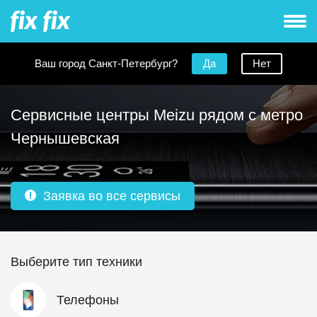
Ваш город Санкт-Петербург?
Да
Нет
Сервисные центры Meizu рядом с метро
Чернышевская
Заявка во все сервисы
Выберите тип техники
Телефоны