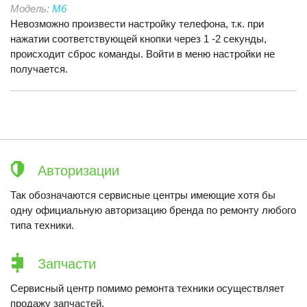
Модель:
M6
Невозможно произвести настройку телефона, т.к. при
нажатии соответствующей кнопки через 1 -2 секунды,
происходит сброс команды. Войти в меню настройки не
получается.
Авторизации
Так обозначаются сервисные центры имеющие хотя бы
одну официальную авторизацию бренда по ремонту любого
типа техники.
Запчасти
Сервисный центр помимо ремонта техники осуществляет
продажу запчастей.