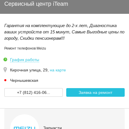
Сервисный центр iTeam
Гарантия на комплектующие до 2-х лет, Диагностика
ваших устройств от 15 минут, Самые Выгодные цены по
городу, Скидки пенсионерам!!!
Ремонт телефонов Meizu
График работы
Кирочная улица, 29
,
на карте
Чернышевская
+7 (812) 416-06...
Заявка на ремонт
Запчасти