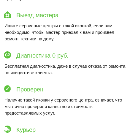
Выезд мастера
Ищите сервисные центры с такой иконкой, если вам
необходимо, чтобы мастер приехал к вам и произвел
ремонт техники на дому.
Диагностика 0 руб.
Бесплатная диагностика, даже в случае отказа от ремонта
по инициативе клиента.
Проверен
Наличие такой иконки у сервисного центра, означает, что
мы лично проверили качество и стоимость
предоставляемых услуг.
Курьер