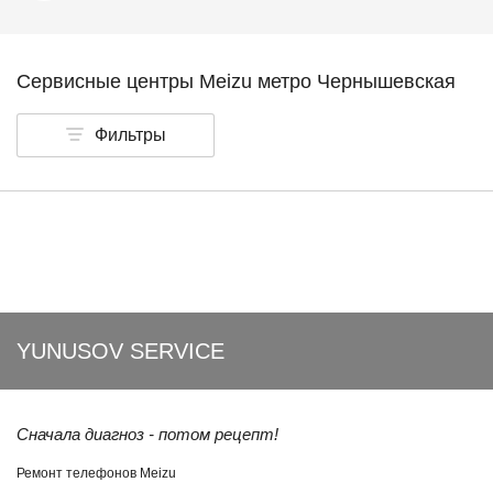
Сервисные центры Meizu метро Чернышевская
Фильтры
YUNUSOV SERVICE
Сначала диагноз - потом рецепт!
Ремонт телефонов Meizu