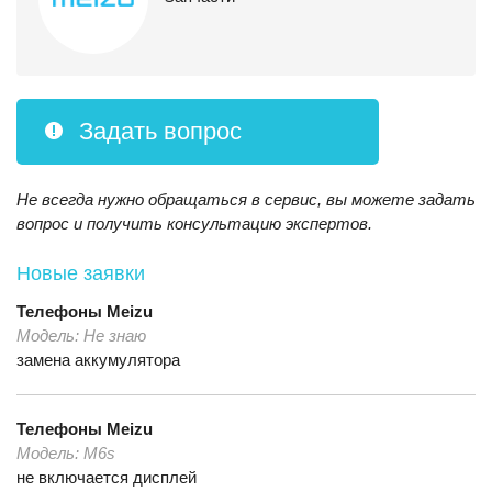
Задать вопрос
Не всегда нужно обращаться в сервис, вы можете задать
вопрос и получить консультацию экспертов.
Новые заявки
Телефоны
Meizu
Модель:
Не знаю
замена аккумулятора
Телефоны
Meizu
Модель:
M6s
не включается дисплей