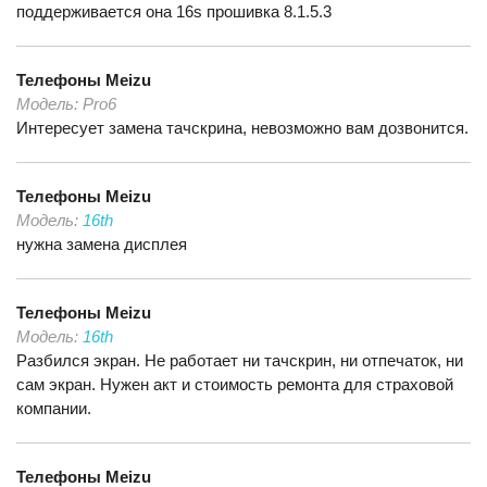
поддерживается она 16s прошивка 8.1.5.3
Телефоны
Meizu
Модель:
Pro6
Интересует замена тачскрина, невозможно вам дозвонится.
Телефоны
Meizu
Модель:
16th
нужна замена дисплея
Телефоны
Meizu
Модель:
16th
Разбился экран. Не работает ни тачскрин, ни отпечаток, ни
сам экран. Нужен акт и стоимость ремонта для страховой
компании.
Телефоны
Meizu