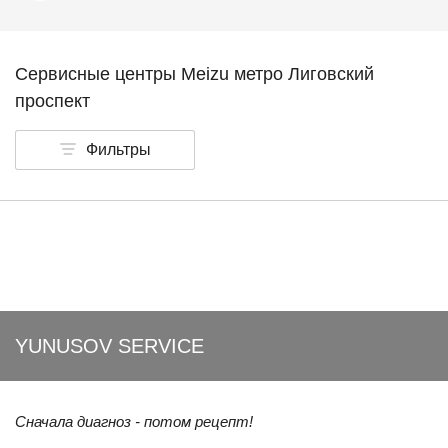
Сервисные центры Meizu метро Лиговский
проспект
Фильтры
YUNUSOV SERVICE
Сначала диагноз - потом рецепт!