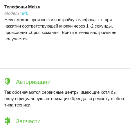
Телефоны
Meizu
Модель:
M6
Невозможно произвести настройку телефона, т.к. при
нажатии соответствующей кнопки через 1 -2 секунды,
происходит сброс команды. Войти в меню настройки не
получается.
Авторизации
Так обозначаются сервисные центры имеющие хотя бы
одну официальную авторизацию бренда по ремонту любого
типа техники.
Запчасти