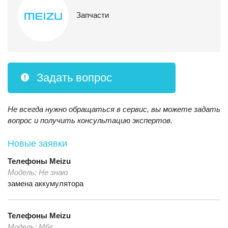
Запчасти
Задать вопрос
Не всегда нужно обращаться в сервис, вы можете задать
вопрос и получить консультацию экспертов.
Новые заявки
Телефоны
Meizu
Модель:
Не знаю
замена аккумулятора
Телефоны
Meizu
Модель:
M6s