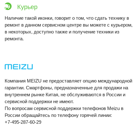
Курьер
Наличие такой иконки, говорит о том, что сдать технику в
ремонт в данном сервисном центре вы можете с курьером,
в некоторых, доступно также и получение техники из
ремонта.
Компания MEIZU не предоставляет опцию международной
гарантии. Смартфоны, предназначенные для продажи на
внутреннем рынке Китая, не обслуживаются в России и
сервисной поддержки не имеют.
По вопросам сервисной поддержки телефонов Meizu в
России обращайтесь по телефону горячей линии:
+7-495-287-60-29