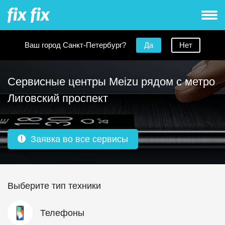
Ваш город Санкт-Петербург?
Да
Нет
Сервисные центры Meizu рядом с метро
Лиговский проспект
Заявка во все сервисы
Выберите тип техники
Телефоны