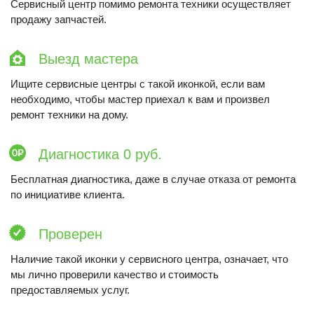
Сервисный центр помимо ремонта техники осуществляет
продажу запчастей.
Выезд мастера
Ищите сервисные центры с такой иконкой, если вам
необходимо, чтобы мастер приехал к вам и произвел
ремонт техники на дому.
Диагностика 0 руб.
Бесплатная диагностика, даже в случае отказа от ремонта
по инициативе клиента.
Проверен
Наличие такой иконки у сервисного центра, означает, что
мы лично проверили качество и стоимость
предоставляемых услуг.