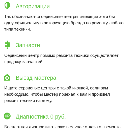
Авторизации
Так обозначаются сервисные центры имеющие хотя бы
одну официальную авторизацию бренда по ремонту любого
типа техники.
Запчасти
Сервисный центр помимо ремонта техники осуществляет
продажу запчастей.
Выезд мастера
Ищите сервисные центры с такой иконкой, если вам
необходимо, чтобы мастер приехал к вам и произвел
ремонт техники на дому.
Диагностика 0 руб.
Бесплатная диагностика, даже в случае отказа от ремонта