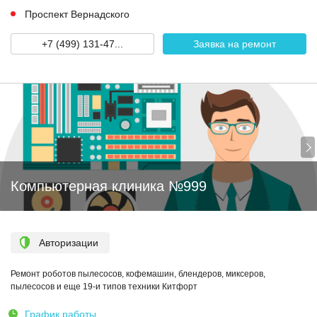
Проспект Вернадского
+7 (499) 131-47...
Заявка на ремонт
Компьютерная клиника №999
Авторизации
Ремонт роботов пылесосов, кофемашин, блендеров, миксеров,
пылесосов и еще 19-и типов техники Китфорт
График работы