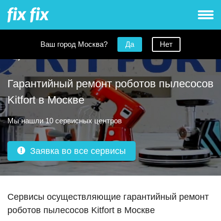
Ваш город Москва?
Да
Нет
Гарантийный ремонт роботов пылесосов
Kitfort в Москве
Мы нашли 10 сервисных центров
Заявка во все сервисы
Сервисы осуществляющие гарантийный ремонт
роботов пылесосов Kitfort
в Москве