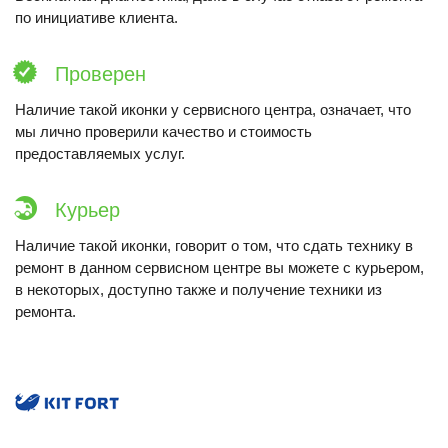
по инициативе клиента.
Проверен
Наличие такой иконки у сервисного центра, означает, что
мы лично проверили качество и стоимость
предоставляемых услуг.
Курьер
Наличие такой иконки, говорит о том, что сдать технику в
ремонт в данном сервисном центре вы можете с курьером,
в некоторых, доступно также и получение техники из
ремонта.