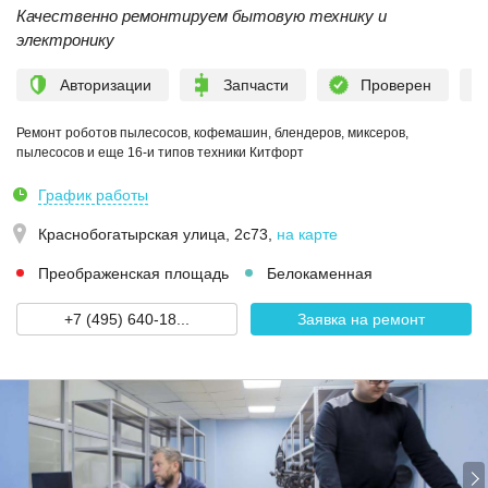
Качественно ремонтируем бытовую технику и
электронику
Авторизации
Запчасти
Проверен
Ремонт роботов пылесосов, кофемашин, блендеров, миксеров,
пылесосов и еще 16-и типов техники Китфорт
График работы
Краснобогатырская улица, 2с73
,
на карте
Преображенская площадь
Белокаменная
+7 (495) 640-18...
Заявка на ремонт