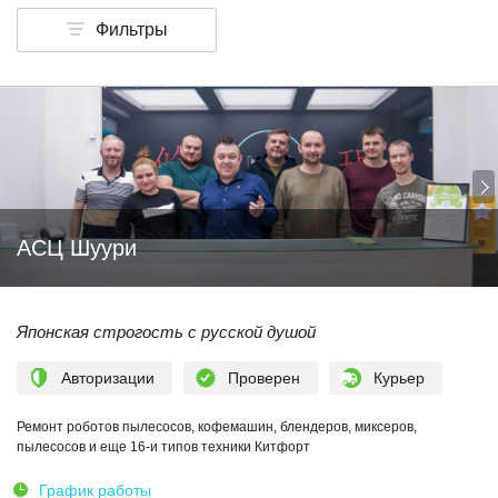
Фильтры
АСЦ Шуури
Японская строгость с русской душой
Авторизации
Проверен
Курьер
Ремонт роботов пылесосов, кофемашин, блендеров, миксеров,
пылесосов и еще 16-и типов техники Китфорт
График работы