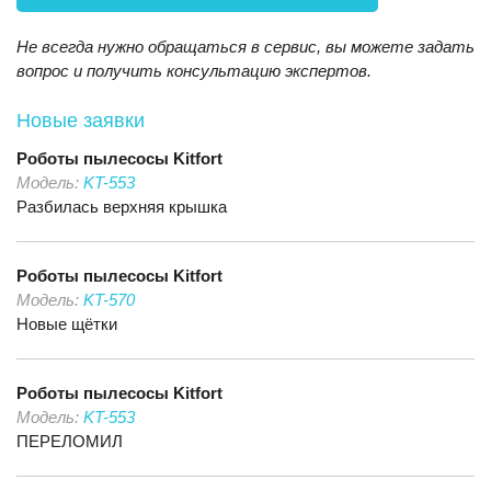
Не всегда нужно обращаться в сервис, вы можете задать
вопрос и получить консультацию экспертов.
Новые заявки
Роботы пылесосы
Kitfort
Модель:
KT-553
Разбилась верхняя крышка
Роботы пылесосы
Kitfort
Модель:
KT-570
Новые щётки
Роботы пылесосы
Kitfort
Модель:
KT-553
ПЕРЕЛОМИЛ