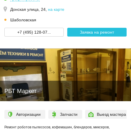
Донская улица, 24
,
на карте
Шаболовская
+7 (495) 128-07...
Заявка на ремонт
РБТ Маркет
Авторизации
Запчасти
Выезд мастера
Ремонт роботов пылесосов, кофемашин, блендеров, миксеров,