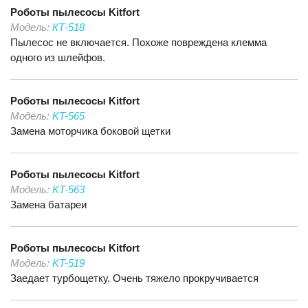
Роботы пылесосы
Kitfort
Модель:
КТ-518
Пылесос не включается. Похоже повреждена клемма
одного из шлейфов.
Роботы пылесосы
Kitfort
Модель:
KT-565
Замена моторчика боковой щетки
Роботы пылесосы
Kitfort
Модель:
KT-563
Замена батареи
Роботы пылесосы
Kitfort
Модель:
KT-519
Заедает турбощетку. Очень тяжело прокручивается