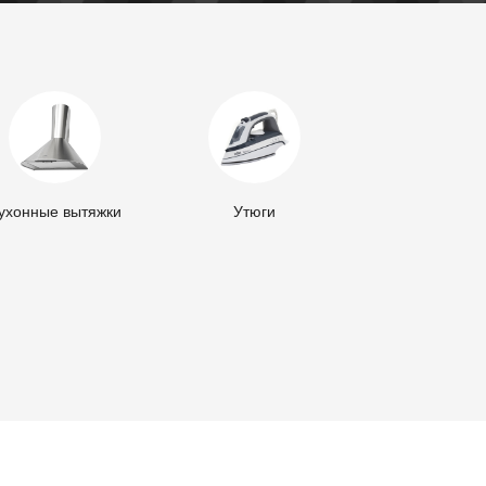
ухонные вытяжки
Утюги