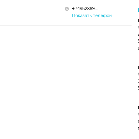
+74952369...
Показать телефон