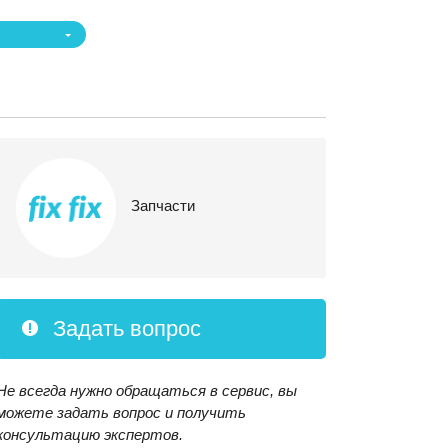
Запчасти
Задать вопрос
Не всегда нужно обращаться в сервис, вы
можете задать вопрос и получить
консультацию экспертов.