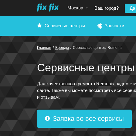
Москва
Ваш город?
Да
Сервисные центры
Запчасти
Главная
/
Бренды
/
Сервисные центры Remenis
Сервисные центры 
Для качественного ремонта Remenis рядом с 
сайте. Также вы можете посмотреть все серви
и отзывам.
Заявка во все сервисы