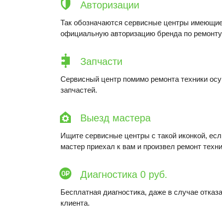
Авторизации
Так обозначаются сервисные центры имеющие
официальную авторизацию бренда по ремонту 
Запчасти
Сервисный центр помимо ремонта техники ос
запчастей.
Выезд мастера
Ищите сервисные центры с такой иконкой, ес
мастер приехал к вам и произвел ремонт техни
Диагностика 0 руб.
Бесплатная диагностика, даже в случае отказа
клиента.