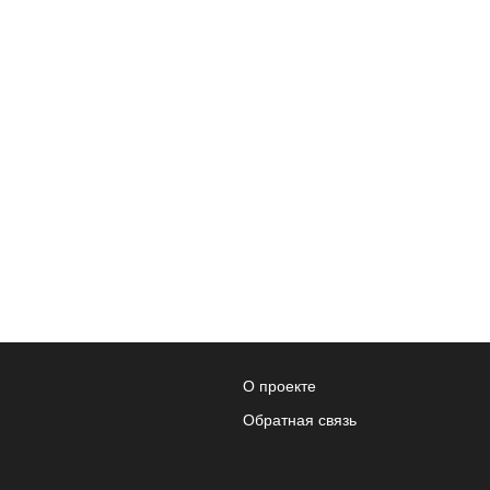
О проекте
Обратная связь