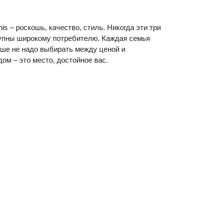
 – роскошь, качество, стиль. Никогда эти три
тупны широкому потребителю. Каждая семья
ше не надо выбирать между ценой и
ом – это место, достойное вас.