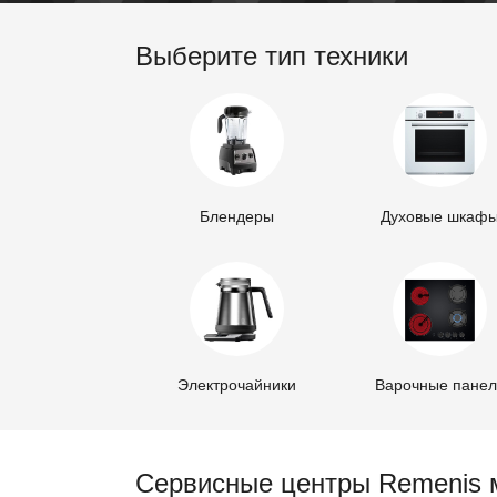
Выберите тип техники
Блендеры
Духовые шкаф
Электрочайники
Варочные пане
Сервисные центры Remenis 