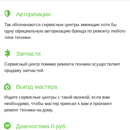
Авторизации
Так обозначаются сервисные центры имеющие хотя бы
одну официальную авторизацию бренда по ремонту любого
типа техники.
Запчасти
Сервисный центр помимо ремонта техники осуществляет
продажу запчастей.
Выезд мастера
Ищите сервисные центры с такой иконкой, если вам
необходимо, чтобы мастер приехал к вам и произвел
ремонт техники на дому.
Диагностика 0 руб.