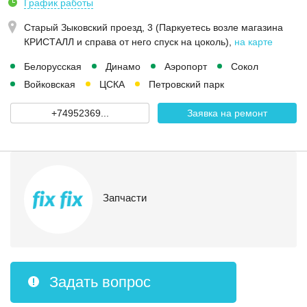
График работы
Старый Зыковский проезд, 3 (Паркуетесь возле магазина
КРИСТАЛЛ и справа от него спуск на цоколь)
,
на карте
Белорусская
Динамо
Аэропорт
Сокол
Войковская
ЦСКА
Петровский парк
+74952369...
Заявка на ремонт
Запчасти
Задать вопрос