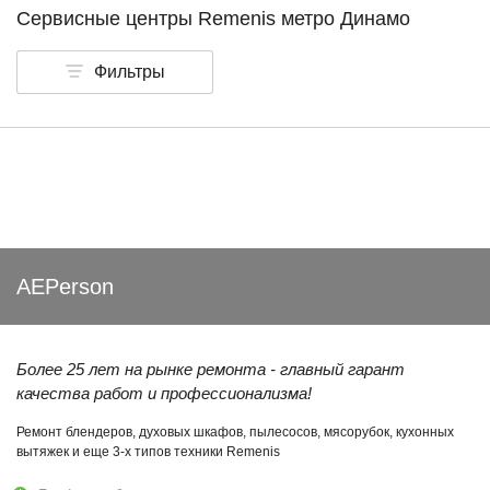
Сервисные центры Remenis метро Динамо
Фильтры
AEPerson
Более 25 лет на рынке ремонта - главный гарант
качества работ и профессионализма!
Ремонт блендеров, духовых шкафов, пылесосов, мясорубок, кухонных
вытяжек и еще 3-х типов техники Remenis