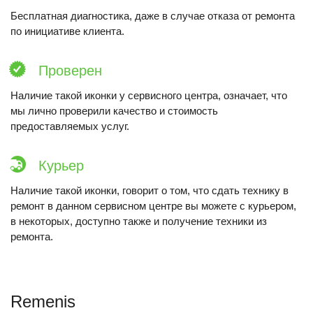
Бесплатная диагностика, даже в случае отказа от ремонта
по инициативе клиента.
Проверен
Наличие такой иконки у сервисного центра, означает, что
мы лично проверили качество и стоимость
предоставляемых услуг.
Курьер
Наличие такой иконки, говорит о том, что сдать технику в
ремонт в данном сервисном центре вы можете с курьером,
в некоторых, доступно также и получение техники из
ремонта.
Remenis