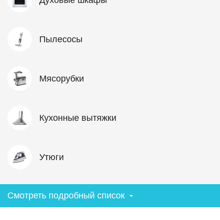
Пылесосы
Мясорубки
Кухонные вытяжки
Утюги
Смотреть подробный список