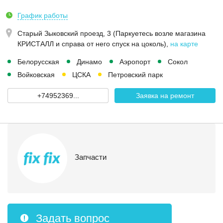
График работы
Старый Зыковский проезд, 3 (Паркуетесь возле магазина
КРИСТАЛЛ и справа от него спуск на цоколь)
,
на карте
Белорусская
Динамо
Аэропорт
Сокол
Войковская
ЦСКА
Петровский парк
+74952369...
Заявка на ремонт
Запчасти
Задать вопрос