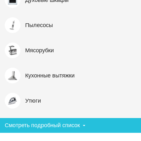
Пылесосы
Мясорубки
Кухонные вытяжки
Утюги
Смотреть подробный список