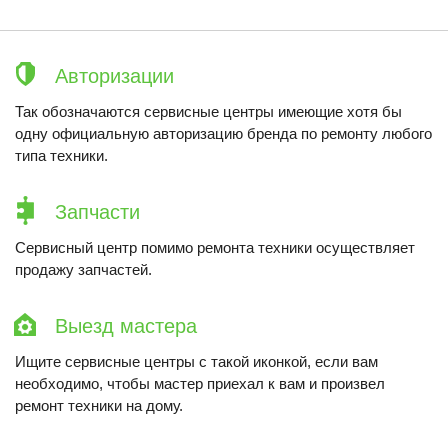
Авторизации
Так обозначаются сервисные центры имеющие хотя бы
одну официальную авторизацию бренда по ремонту любого
типа техники.
Запчасти
Сервисный центр помимо ремонта техники осуществляет
продажу запчастей.
Выезд мастера
Ищите сервисные центры с такой иконкой, если вам
необходимо, чтобы мастер приехал к вам и произвел
ремонт техники на дому.