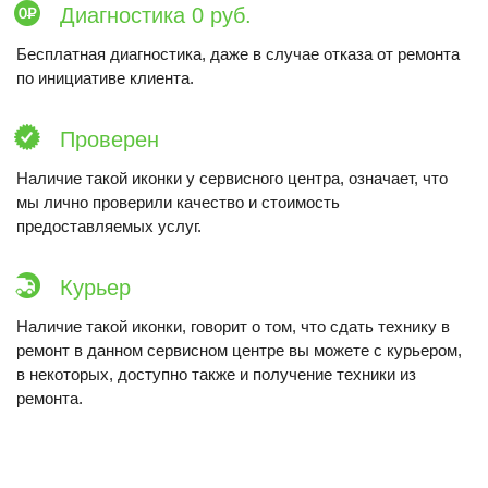
Диагностика 0 руб.
Бесплатная диагностика, даже в случае отказа от ремонта
по инициативе клиента.
Проверен
Наличие такой иконки у сервисного центра, означает, что
мы лично проверили качество и стоимость
предоставляемых услуг.
Курьер
Наличие такой иконки, говорит о том, что сдать технику в
ремонт в данном сервисном центре вы можете с курьером,
в некоторых, доступно также и получение техники из
ремонта.