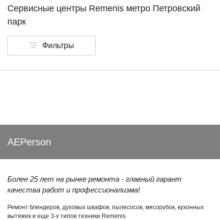
Сервисные центры Remenis метро Петровский
парк
Фильтры
AEPerson
Более 25 лет на рынке ремонта - главный гарант
качества работ и профессионализма!
Ремонт блендеров, духовых шкафов, пылесосов, мясорубок, кухонных
вытяжек и еще 3-х типов техники Remenis