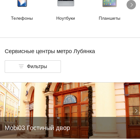
Телефоны
Ноутбуки
Планшеты
Сервисные центры метро Лубянка
Фильтры
Mobi03 Гостиный двор