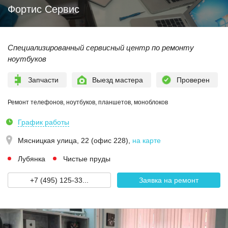
Фортис Сервис
Специализированный сервисный центр по ремонту
ноутбуков
Запчасти
Выезд мастера
Проверен
Ремонт телефонов, ноутбуков, планшетов, моноблоков
График работы
Мясницкая улица, 22 (офис 228)
,
на карте
Лубянка
Чистые пруды
+7 (495) 125-33...
Заявка на ремонт