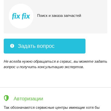
Поиск и заказа запчастей
Задать вопрос
Не всегда нужно обращаться в сервис, вы можете задать
вопрос и получить консультацию экспертов.
Авторизации
Так обозначаются сервисные центры имеющие хотя бы