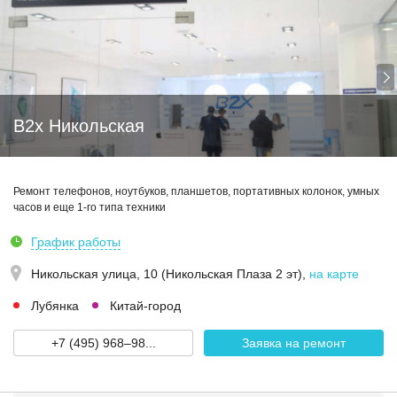
B2x Никольская
Ремонт телефонов, ноутбуков, планшетов, портативных колонок, умных
часов и еще 1-го типа техники
График работы
Никольская улица, 10 (Никольская Плаза 2 эт)
,
на карте
Лубянка
Китай-город
+7 (495) 968–98...
Заявка на ремонт