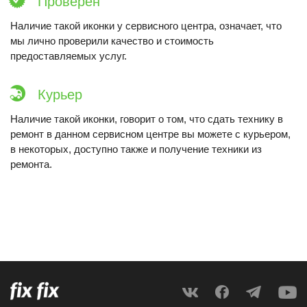
Проверен
Наличие такой иконки у сервисного центра, означает, что
мы лично проверили качество и стоимость
предоставляемых услуг.
Курьер
Наличие такой иконки, говорит о том, что сдать технику в
ремонт в данном сервисном центре вы можете с курьером,
в некоторых, доступно также и получение техники из
ремонта.