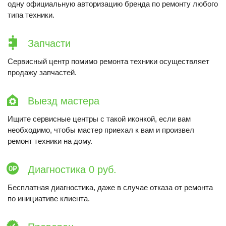
одну официальную авторизацию бренда по ремонту любого
типа техники.
Запчасти
Сервисный центр помимо ремонта техники осуществляет
продажу запчастей.
Выезд мастера
Ищите сервисные центры с такой иконкой, если вам
необходимо, чтобы мастер приехал к вам и произвел
ремонт техники на дому.
Диагностика 0 руб.
Бесплатная диагностика, даже в случае отказа от ремонта
по инициативе клиента.