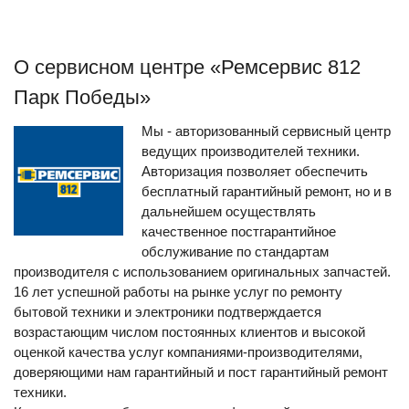
О сервисном центре «Ремсервис 812
Парк Победы»
Мы - авторизованный сервисный центр
ведущих производителей техники.
Авторизация позволяет обеспечить
бесплатный гарантийный ремонт, но и в
дальнейшем осуществлять
качественное постгарантийное
обслуживание по стандартам
производителя с использованием оригинальных запчастей.
16 лет успешной работы на рынке услуг по ремонту
бытовой техники и электроники подтверждается
возрастающим числом постоянных клиентов и высокой
оценкой качества услуг компаниями-производителями,
доверяющими нам гарантийный и пост гарантийный ремонт
техники.