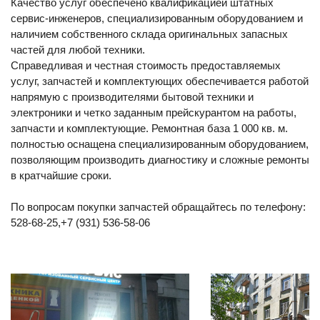
Качество услуг обеспечено квалификацией штатных
сервис-инженеров, специализированным оборудованием и
наличием собственного склада оригинальных запасных
частей для любой техники.
Справедливая и честная стоимость предоставляемых
услуг, запчастей и комплектующих обеспечивается работой
напрямую с производителями бытовой техники и
электроники и четко заданным прейскурантом на работы,
запчасти и комплектующие. Ремонтная база 1 000 кв. м.
полностью оснащена специализированным оборудованием,
позволяющим производить диагностику и сложные ремонты
в кратчайшие сроки.
По вопросам покупки запчастей обращайтесь по телефону:
528-68-25,+7 (931) 536-58-06