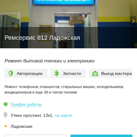
Ремсервис 812 Ладожская
Ремонт бытовой техники и электроники
Авторизации
Запчасти
Выезд мастера
Ремонт телефонов, планшетов, стиральных машин, холодильников,
кондиционеров и еще 38-и типов техники
График работы
Уткин проспект, 13к1
,
на карте
Ладожская