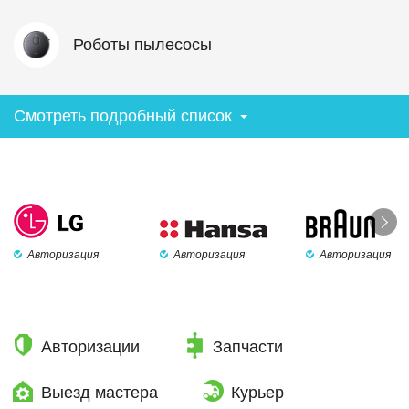
Роботы пылесосы
Смотреть подробный список
Авторизация
Авторизация
Авторизация
Авторизации
Запчасти
Выезд мастера
Курьер