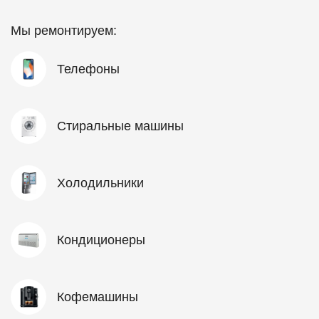
Мы ремонтируем:
Телефоны
Стиральные машины
Холодильники
Кондиционеры
Кофемашины