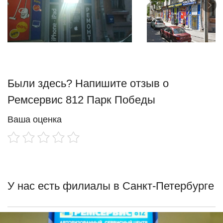
Были здесь? Напишите отзыв о
Ремсервис 812 Парк Победы
Ваша оценка
У нас есть филиалы в Санкт-Петербурге