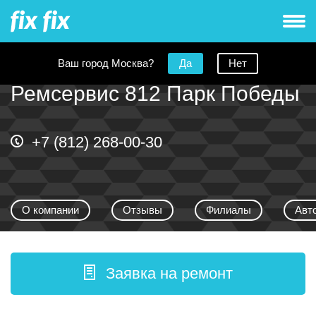
Ваш город Москва?
Да
Нет
Ремсервис 812 Парк Победы
+7 (812) 268-00-30
О компании
Отзывы
Филиалы
Авт
Заявка на ремонт