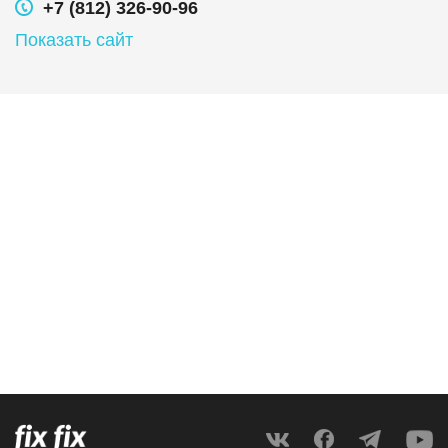
+7 (812) 326-90-96
Показать сайт