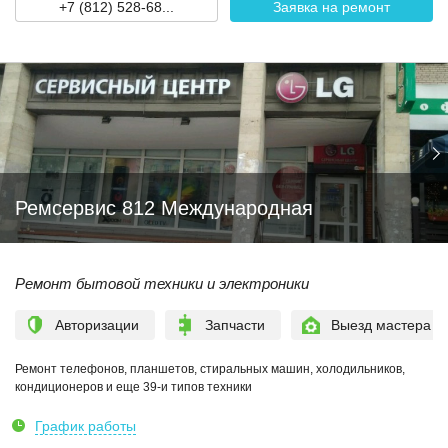
+7 (812) 528-68...
Заявка на ремонт
Ремсервис 812 Международная
Ремонт бытовой техники и электроники
Авторизации
Запчасти
Выезд мастера
Ремонт телефонов, планшетов, стиральных машин, холодильников,
кондиционеров и еще 39-и типов техники
График работы