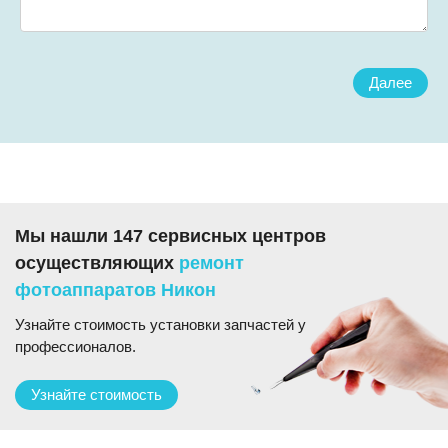
Далее
Мы нашли 147 сервисных центров
осуществляющих
ремонт
фотоаппаратов Никон
Узнайте стоимость установки запчастей у
профессионалов.
Узнайте стоимость