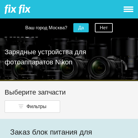
Ваш город Москва?
Да
Нет
Зарядные устройства для
фотоаппаратов Nikon
Выберите запчасти
Фильтры
Заказ блок питания для