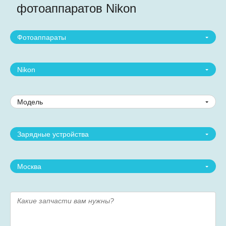
фотоаппаратов Nikon
Фотоаппараты
Nikon
Модель
Зарядные устройства
Москва