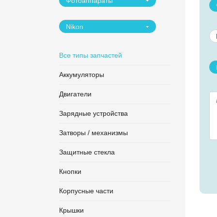
Фотоаппараты
Nikon
Все типы запчастей
Аккумуляторы
Двигатели
Зарядные устройства
Затворы / механизмы
Защитные стекла
Кнопки
Корпусные части
Крышки