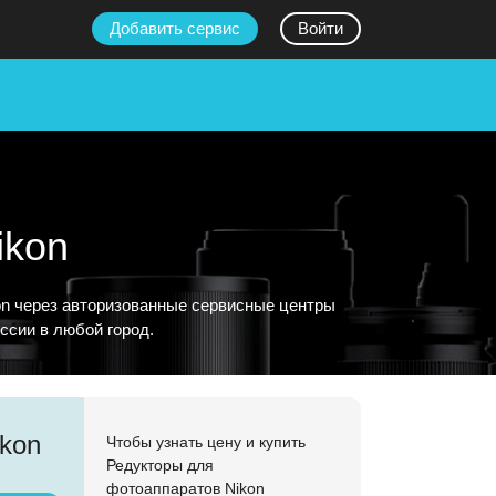
Добавить сервис
Войти
ikon
on через авторизованные сервисные центры
ссии в любой город.
ikon
Чтобы узнать цену и купить
Редукторы для
фотоаппаратов Nikon