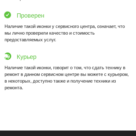
Проверен
Наличие такой иконки у сервисного центра, означает, что
мы лично проверили качество и стоимость
предоставляемых услуг.
Курьер
Наличие такой иконки, говорит о том, что сдать технику в
ремонт в данном сервисном центре вы можете с курьером,
в некоторых, доступно также и получение техники из
ремонта.