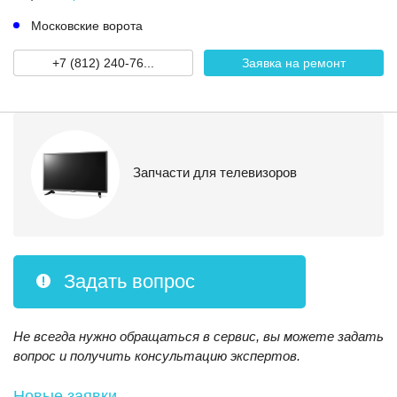
Московские ворота
+7 (812) 240-76...
Заявка на ремонт
Запчасти для телевизоров
Задать вопрос
Не всегда нужно обращаться в сервис, вы можете задать
вопрос и получить консультацию экспертов.
Новые заявки