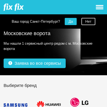
Ваш город Санкт-Петербург?
Да
Нет
Ремонт телевизоров рядом с метро
Московские ворота
Мы нашли 1 сервисный центр рядом с м. Московские
ворота
Заявка во все сервисы
Выберите бренд