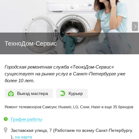
ТехноДом-Сервис
Городская ремонтная служба «ТехноДом-Сервис»
существует на рынке услуг в Санкт-Петербурге уже
более 10 лет.
Выезд мастера
Курьер
Ремонт телевизоров Самсунг, Huawei, LG, Сони, Haier и еще 35 брендов
График работы
Заставская улица, 7 (Работаем по всему Санкт-Петербургу.
)
,
на карте