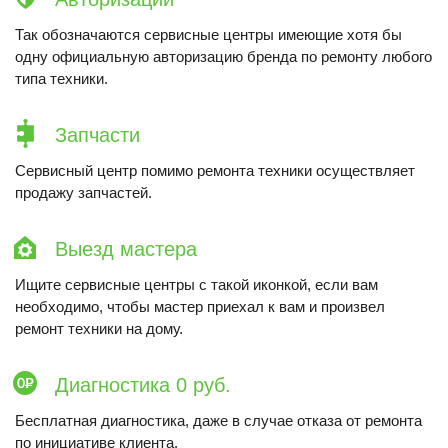
Так обозначаются сервисные центры имеющие хотя бы
одну официальную авторизацию бренда по ремонту любого
типа техники.
Запчасти
Сервисный центр помимо ремонта техники осуществляет
продажу запчастей.
Выезд мастера
Ищите сервисные центры с такой иконкой, если вам
необходимо, чтобы мастер приехал к вам и произвел
ремонт техники на дому.
Диагностика 0 руб.
Бесплатная диагностика, даже в случае отказа от ремонта
по инициативе клиента.