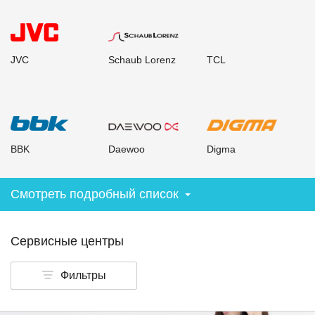
JVC
Schaub Lorenz
TCL
BBK
Daewoo
Digma
Смотреть подробный список
Сервисные центры
Фильтры