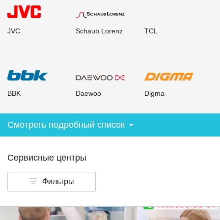
JVC
Schaub Lorenz
TCL
BBK
Daewoo
Digma
Смотреть подробный список
Сервисные центры
Фильтры