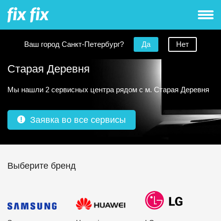
Ваш город Санкт-Петербург?
Да
Нет
Ремонт телевизоров рядом с метро
Старая Деревня
Мы нашли 2 сервисных центра рядом с м. Старая Деревня
Заявка во все сервисы
Выберите бренд