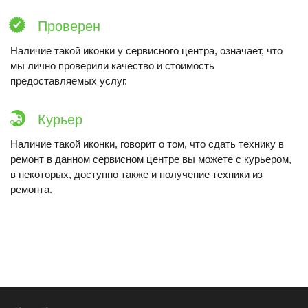
Проверен
Наличие такой иконки у сервисного центра, означает, что
мы лично проверили качество и стоимость
предоставляемых услуг.
Курьер
Наличие такой иконки, говорит о том, что сдать технику в
ремонт в данном сервисном центре вы можете с курьером,
в некоторых, доступно также и получение техники из
ремонта.