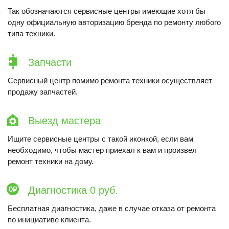
Так обозначаются сервисные центры имеющие хотя бы
одну официальную авторизацию бренда по ремонту любого
типа техники.
Запчасти
Сервисный центр помимо ремонта техники осуществляет
продажу запчастей.
Выезд мастера
Ищите сервисные центры с такой иконкой, если вам
необходимо, чтобы мастер приехал к вам и произвел
ремонт техники на дому.
Диагностика 0 руб.
Бесплатная диагностика, даже в случае отказа от ремонта
по инициативе клиента.