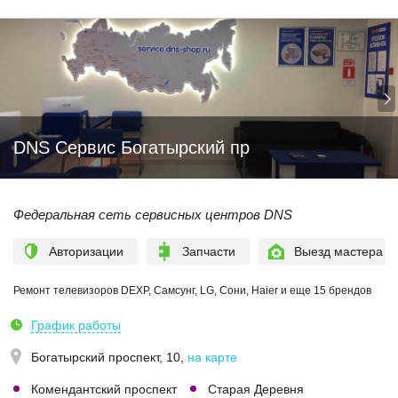
DNS Сервис Богатырский пр
Федеральная сеть сервисных центров DNS
Авторизации
Запчасти
Выезд мастера
Ремонт телевизоров DEXP, Самсунг, LG, Сони, Haier и еще 15 брендов
График работы
Богатырский проспект, 10
,
на карте
Комендантский проспект
Старая Деревня