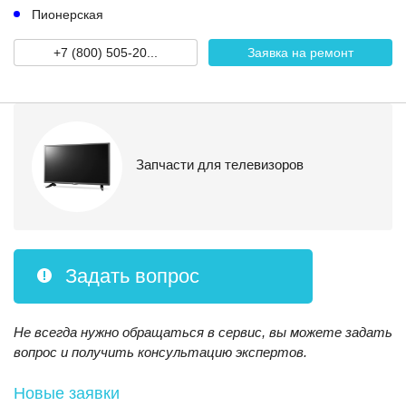
Пионерская
+7 (800) 505-20...
Заявка на ремонт
Запчасти для телевизоров
Задать вопрос
Не всегда нужно обращаться в сервис, вы можете задать
вопрос и получить консультацию экспертов.
Новые заявки