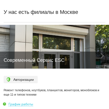
У нас есть филиалы в Москве
Современный Сервис ESC
Авторизации
Ремонт телефонов, ноутбуков, планшетов, мониторов, моноблоков и
еще 11-и типов техники
График работы