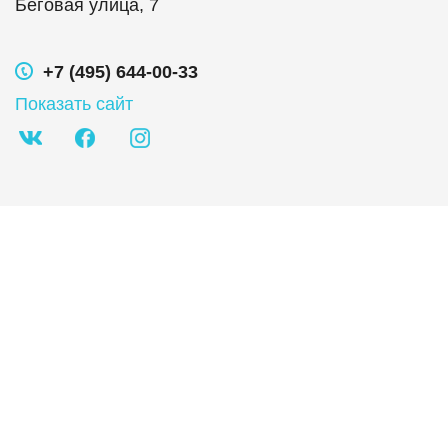
Беговая улица, 7
+7 (495) 644-00-33
Показать сайт