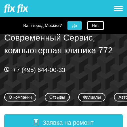
Ваш город Москва?
Да
Нет
Современный Сервис,
компьютерная клиника 772
+7 (495) 644-00-33
О компании
Отзывы
Филиалы
Авт
Заявка на ремонт