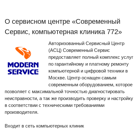
О сервисном центре «Современный
Сервис, компьютерная клиника 772»
Авторизованный Сервисный Центр
(АСЦ) Современный Cервис
предоставляет полный комплекс услуг
по гарантийному и платному ремонту
компьютерной и цифровой техники в
Москве. Центр оснащен самым
современным оборудованием, которое
позволяет с максимальной точностью диагностировать
неисправности, а так же производить проверку и настройку
в соответствии с техническими требованиями
производителя.