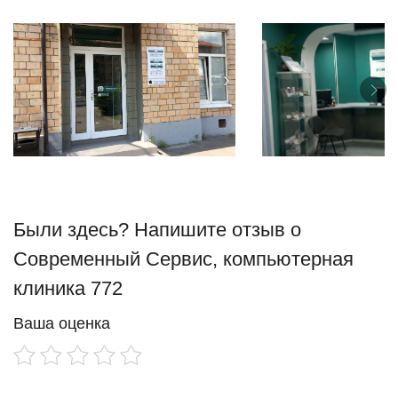
Были здесь? Напишите отзыв о
Современный Сервис, компьютерная
клиника 772
Ваша оценка