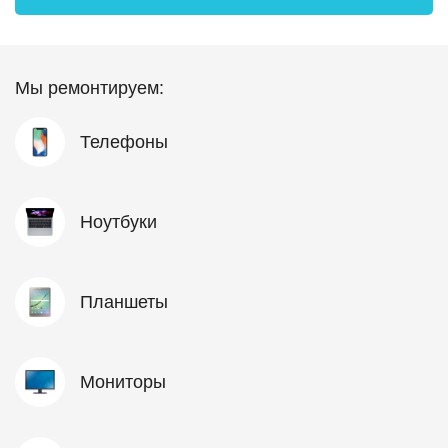
Мы ремонтируем:
Телефоны
Ноутбуки
Планшеты
Мониторы