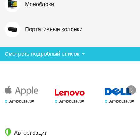
Моноблоки
Портативные колонки
Смотреть подробный список
Авторизация
Авторизация
Авторизация
Авторизации