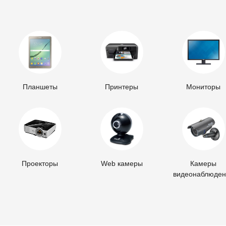
Планшеты
Принтеры
Мониторы
Проекторы
Web камеры
Камеры
видеонаблюден