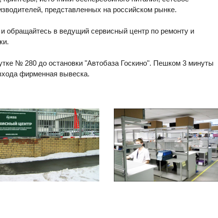
изводителей, представленных на российском рынке.
и обращайтесь в ведущий сервисный центр по ремонту и
ки.
рутке № 280 до остановки "Автобаза Госкино". Пешком 3 минуты
входа фирменная вывеска.