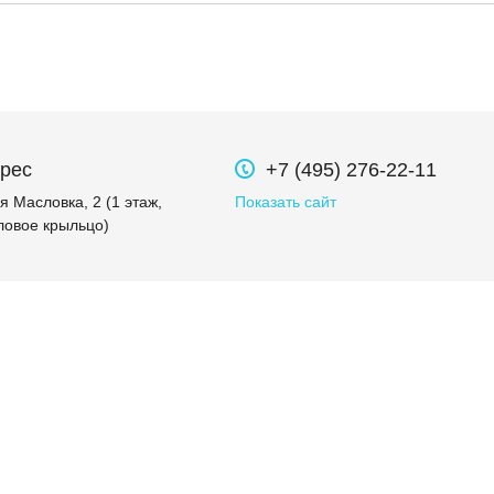
рес
+7 (495) 276-22-11
 Масловка, 2 (1 этаж,
Показать сайт
ловое крыльцо)