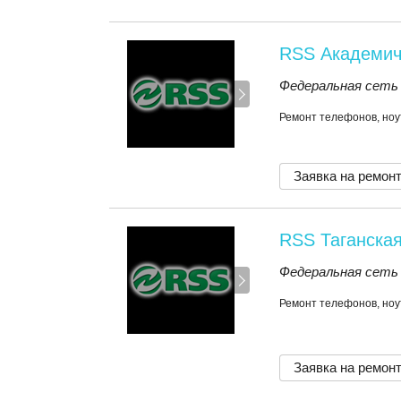
RSS Академич
Федеральная сеть
Ремонт телефонов, ноу
Заявка на ремон
RSS Таганска
Федеральная сеть
Ремонт телефонов, ноу
Заявка на ремон