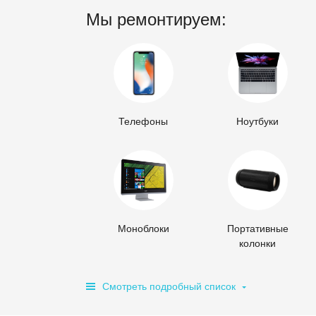
Мы ремонтируем:
Телефоны
Ноутбуки
Моноблоки
Портативные
колонки
Смотреть подробный список