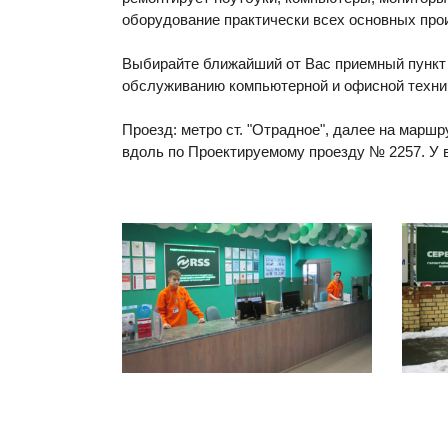
оборудование практически всех основных про
Выбирайте ближайший от Вас приемный пункт 
обслуживанию компьютерной и офисной техни
Проезд: метро ст. "Отрадное", далее на марш
вдоль по Проектируемому проезду № 2257. У 