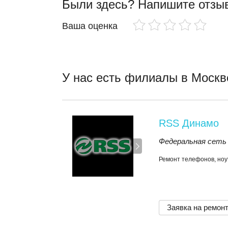
Были здесь? Напишите отзы
Ваша оценка
У нас есть филиалы в Москв
RSS Динамо
Федеральная сеть
Ремонт телефонов, ноу
Заявка на ремон