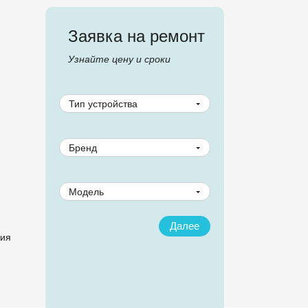
Заявка на ремонт
Узнайте цену и сроки
Тип устройства
Бренд
Модель
Далее
Назад
ия