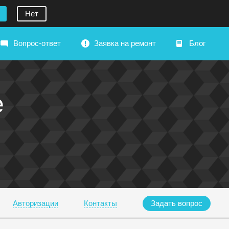
Нет
Вопрос-ответ
Заявка на ремонт
Блог
е
Авторизации
Контакты
Задать вопрос