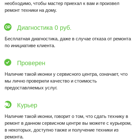
необходимо, чтобы мастер приехал к вам и произвел
ремонт техники на дому.
Диагностика 0 руб.
Бесплатная диагностика, даже в случае отказа от ремонта
по инициативе клиента.
Проверен
Наличие такой иконки у сервисного центра, означает, что
мы лично проверили качество и стоимость
предоставляемых услуг.
Курьер
Наличие такой иконки, говорит о том, что сдать технику в
ремонт в данном сервисном центре вы можете с курьером,
в некоторых, доступно также и получение техники из
ремонта.