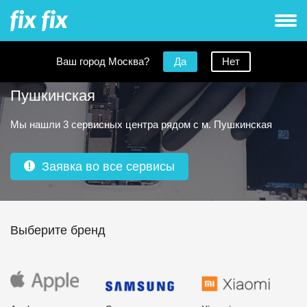
Ваш город Москва?
Да
Нет
Ремонт телефонов рядом с метро
Пушкинская
Мы нашли 3 сервисных центра рядом с м. Пушкинская
Заявка во все сервисы
Выберите бренд