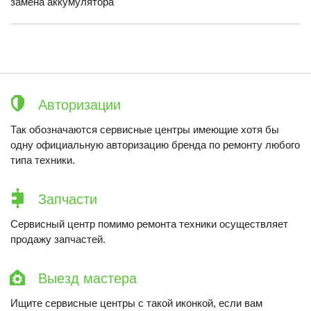
замена аккумулятора
Авторизации
Так обозначаются сервисные центры имеющие хотя бы
одну официальную авторизацию бренда по ремонту любого
типа техники.
Запчасти
Сервисный центр помимо ремонта техники осуществляет
продажу запчастей.
Выезд мастера
Ищите сервисные центры с такой иконкой, если вам