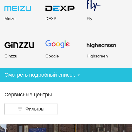
Meizu
DEXP
Fly
Ginzzu
Google
Highscreen
Смотреть подробный список
Сервисные центры
Фильтры