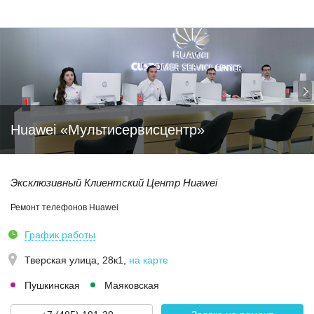
Huawei «Мультисервисцентр»
Эксклюзивный Клиентский Центр Huawei
Ремонт телефонов Huawei
График работы
Тверская улица, 28к1
,
на карте
Пушкинская
Маяковская