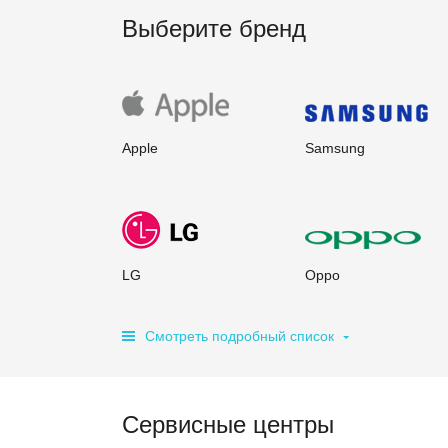
Выберите бренд
Apple
Samsung
LG
Oppo
Смотреть подробный список
Сервисные центры