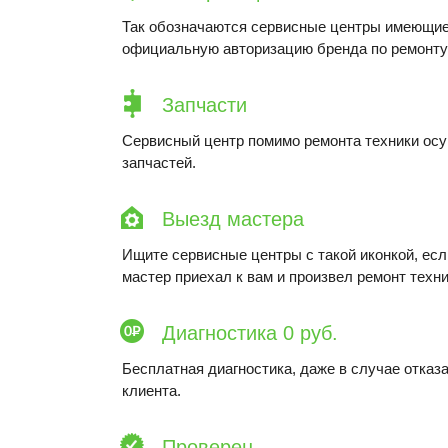
Так обозначаются сервисные центры имеющие
официальную авторизацию бренда по ремонту 
Запчасти
Сервисный центр помимо ремонта техники ос
запчастей.
Выезд мастера
Ищите сервисные центры с такой иконкой, ес
мастер приехал к вам и произвел ремонт техни
Диагностика 0 руб.
Бесплатная диагностика, даже в случае отказа
клиента.
Проверен