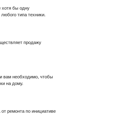
 хотя бы одну
любого типа техники.
уществляет продажу
ли вам необходимо, чтобы
ки на дому.
 от ремонта по инициативе