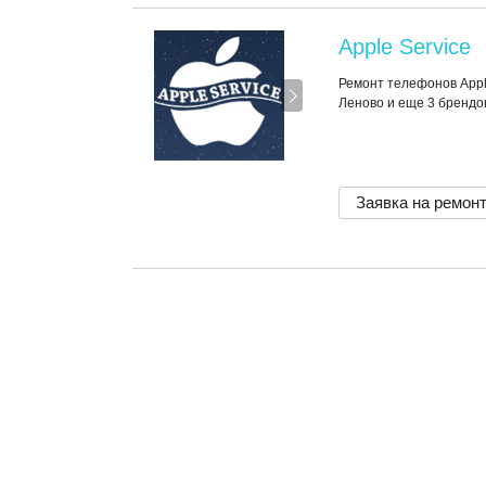
Apple Service
Ремонт телефонов Apple
Леново и еще 3 брендо
Заявка на ремон