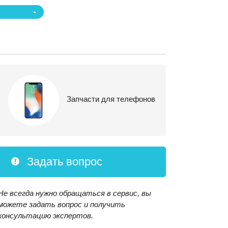
Запчасти для телефонов
Задать вопрос
Не всегда нужно обращаться в сервис, вы
можете задать вопрос и получить
консультацию экспертов.