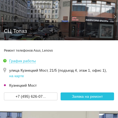
СЦ Топаз
Ремонт телефонов Asus, Lenovo
График работы
улица Кузнецкий Мост, 21/5 (подъезд 4, этаж 1, офис 1)
,
на карте
Кузнецкий Мост
+7 (495) 626-07...
Заявка на ремонт