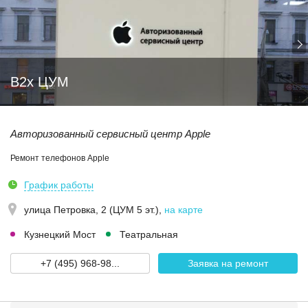
B2x ЦУМ
Авторизованный сервисный центр Apple
Ремонт телефонов Apple
График работы
улица Петровка, 2 (ЦУМ 5 эт.)
,
на карте
Кузнецкий Мост
Театральная
+7 (495) 968-98...
Заявка на ремонт