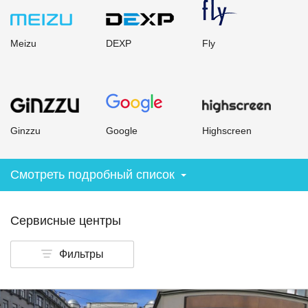
Meizu
DEXP
Fly
Ginzzu
Google
Highscreen
Смотреть подробный список
Сервисные центры
Фильтры