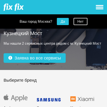
Ваш город Москва?
Да
Нет
Ремонт телефонов рядом с метро
Кузнецкий Мост
Мы нашли 2 сервисных центра рядом с м. Кузнецкий Мост
Заявка во все сервисы
Выберите бренд