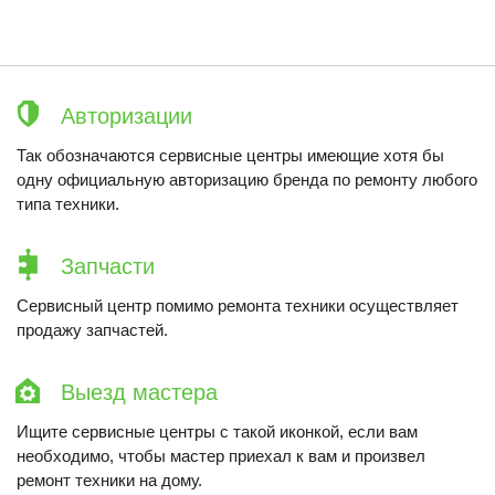
Авторизации
Так обозначаются сервисные центры имеющие хотя бы
одну официальную авторизацию бренда по ремонту любого
типа техники.
Запчасти
Сервисный центр помимо ремонта техники осуществляет
продажу запчастей.
Выезд мастера
Ищите сервисные центры с такой иконкой, если вам
необходимо, чтобы мастер приехал к вам и произвел
ремонт техники на дому.