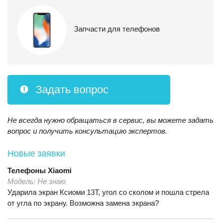
Запчасти для телефонов
Задать вопрос
Не всегда нужно обращаться в сервис, вы можете задать
вопрос и получить консультацию экспертов.
Новые заявки
Телефоны
Xiaomi
Модель:
Не знаю
Ударила экран Ксиоми 13T, угол со сколом и пошла стрела
от угла по экрану. Возможна замена экрана?