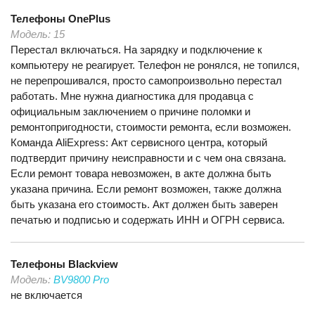
Телефоны
OnePlus
Модель:
15
Перестал включаться. На зарядку и подключение к
компьютеру не реагирует. Телефон не ронялся, не топился,
не перепрошивался, просто самопроизвольно перестал
работать. Мне нужна диагностика для продавца с
официальным заключением о причине поломки и
ремонтопригодности, стоимости ремонта, если возможен.
Команда AliExpress: Акт сервисного центра, который
подтвердит причину неисправности и с чем она связана.
Если ремонт товара невозможен, в акте должна быть
указана причина. Если ремонт возможен, также должна
быть указана его стоимость. Акт должен быть заверен
печатью и подписью и содержать ИНН и ОГРН сервиса.
Телефоны
Blackview
Модель:
BV9800 Pro
не включается