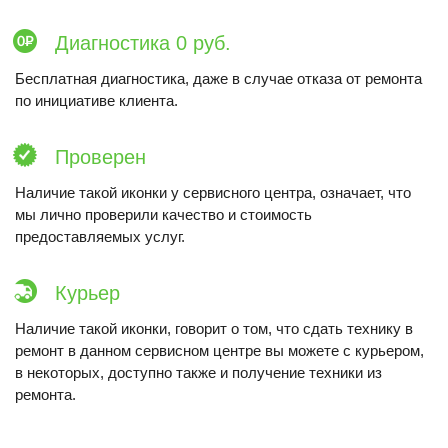
Диагностика 0 руб.
Бесплатная диагностика, даже в случае отказа от ремонта
по инициативе клиента.
Проверен
Наличие такой иконки у сервисного центра, означает, что
мы лично проверили качество и стоимость
предоставляемых услуг.
Курьер
Наличие такой иконки, говорит о том, что сдать технику в
ремонт в данном сервисном центре вы можете с курьером,
в некоторых, доступно также и получение техники из
ремонта.