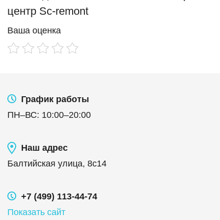
центр Sc-remont
Ваша оценка
График работы
ПН
–
ВС
:
10:00
–
20:00
Наш адрес
Балтийская улица, 8с14
+7 (499) 113-44-74
Показать сайт