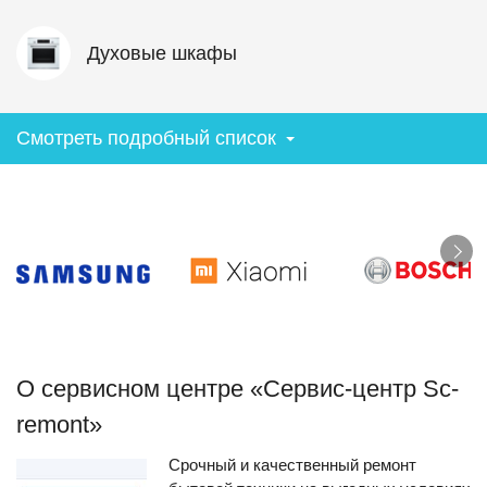
Духовые шкафы
Смотреть подробный список
О сервисном центре «Сервис-центр Sc-
remont»
Срочный и качественный ремонт