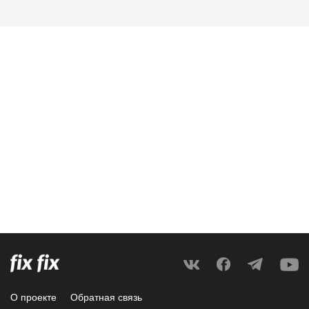
О проекте
Обратная связь