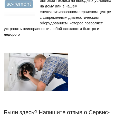
бытовой техники на выгодных условиях
на дому или в нашем
специализированном сервисном центре
с современным диагностическим
оборудованием, которое позволяет
устранять неисправности любой сложности быстро и
недорого
Были здесь? Напишите отзыв о Сервис-