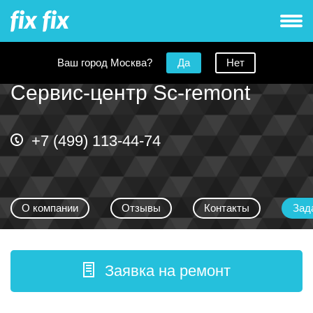
Ваш город Москва?
Да
Нет
Сервис-центр Sc-remont
+7 (499) 113-44-74
О компании
Отзывы
Контакты
Зад
Заявка на ремонт