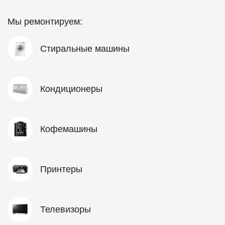
Мы ремонтируем:
Стиральные машины
Кондиционеры
Кофемашины
Принтеры
Телевизоры